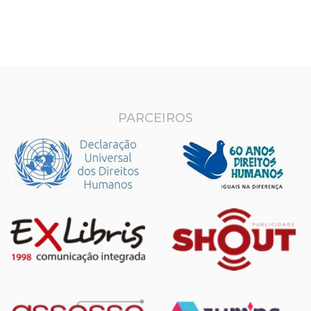
PARCEIROS