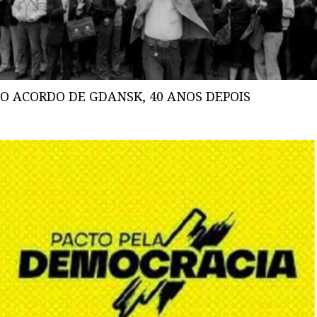
O ACORDO DE GDANSK, 40 ANOS DEPOIS