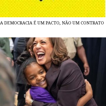
A DEMOCRACIA É UM PACTO, NÃO UM CONTRATO