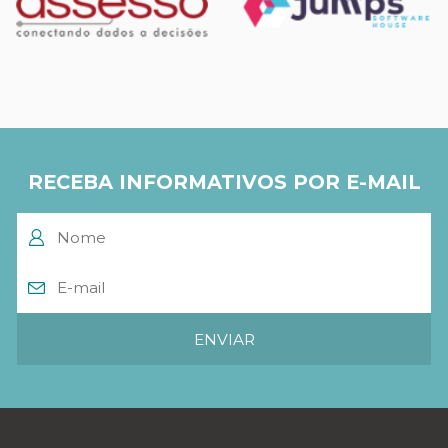
RECEBA INFORMATIVOS POR E-MAIL