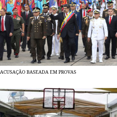
ACUSAÇÃO BASEADA EM PROVAS