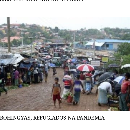
ROHINGYAS, REFUGIADOS NA PANDEMIA