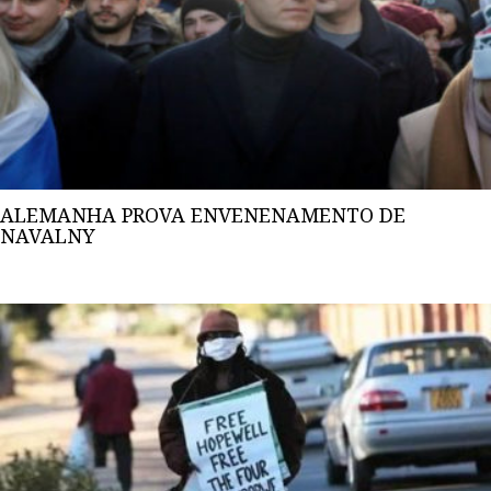
ALEMANHA PROVA ENVENENAMENTO DE
NAVALNY