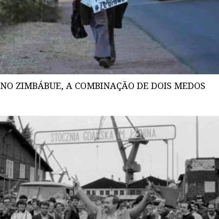
NO ZIMBÁBUE, A COMBINAÇÃO DE DOIS MEDOS