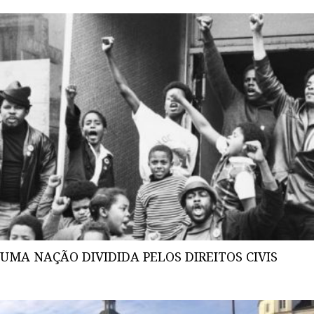
UMA NAÇÃO DIVIDIDA PELOS DIREITOS CIVIS