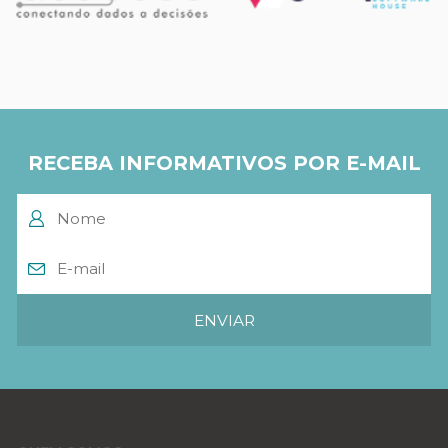
RECEBA INFORMATIVOS POR E-MAIL