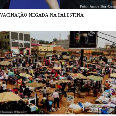
VACINAÇÃO NEGADA NA PALESTINA