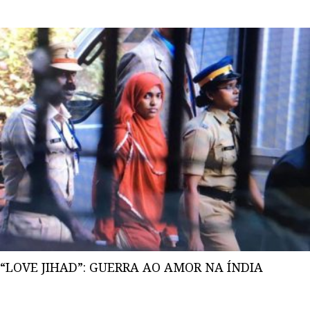
“LOVE JIHAD”: GUERRA AO AMOR NA ÍNDIA