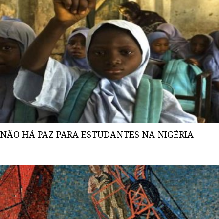
NÃO HÁ PAZ PARA ESTUDANTES NA NIGÉRIA