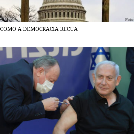
COMO A DEMOCRACIA RECUA