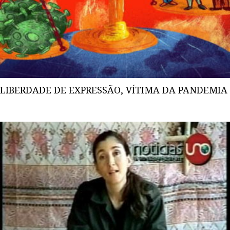
LIBERDADE DE EXPRESSÃO, VÍTIMA DA PANDEMIA