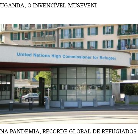
UGANDA, O INVENCÍVEL MUSEVENI
NA PANDEMIA, RECORDE GLOBAL DE REFUGIADOS