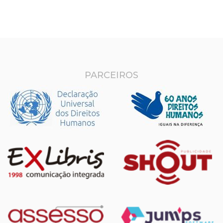
PARCEIROS