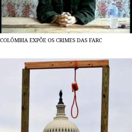
COLÔMBIA EXPÕE OS CRIMES DAS FARC