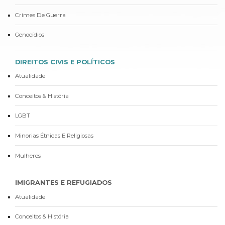
Crimes De Guerra
Genocídios
DIREITOS CIVIS E POLÍTICOS
Atualidade
Conceitos & História
LGBT
Minorias Étnicas E Religiosas
Mulheres
IMIGRANTES E REFUGIADOS
Atualidade
Conceitos & História