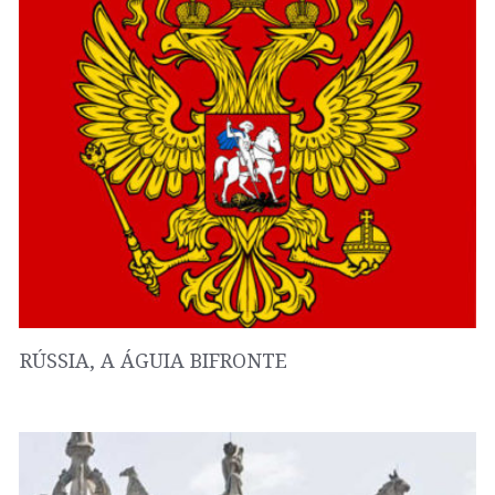
RÚSSIA, A ÁGUIA BIFRONTE