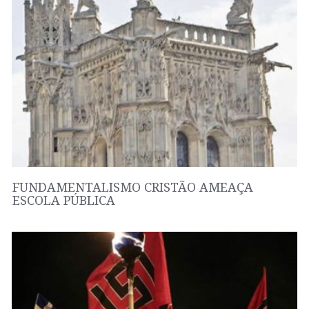
FUNDAMENTALISMO CRISTÃO AMEAÇA
ESCOLA PÚBLICA