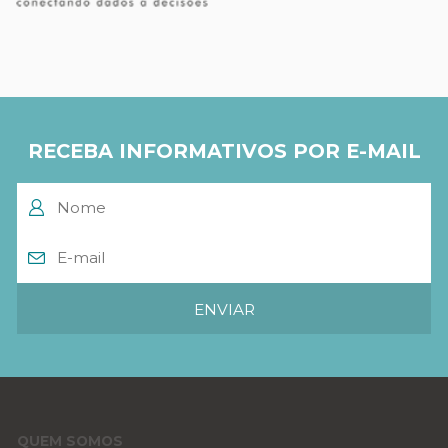
RECEBA INFORMATIVOS POR E-MAIL
QUEM SOMOS