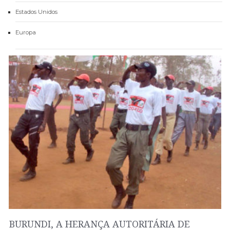
Estados Unidos
Europa
BURUNDI, A HERANÇA AUTORITÁRIA DE