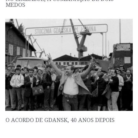
MEDOS
O ACORDO DE GDANSK, 40 ANOS DEPOIS