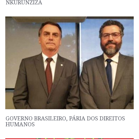
NKURUNZIZA
GOVERNO BRASILEIRO, PÁRIA DOS DIREITOS
HUMANOS