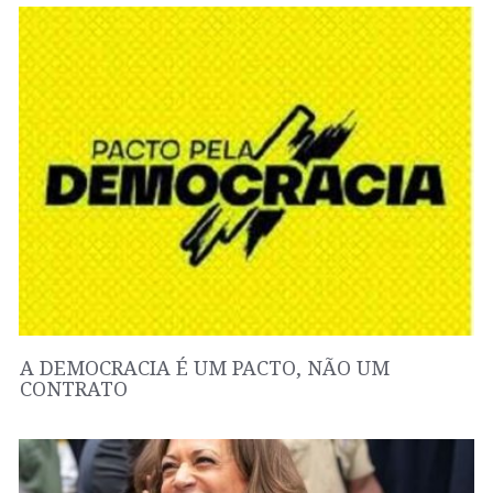
A DEMOCRACIA É UM PACTO, NÃO UM
CONTRATO