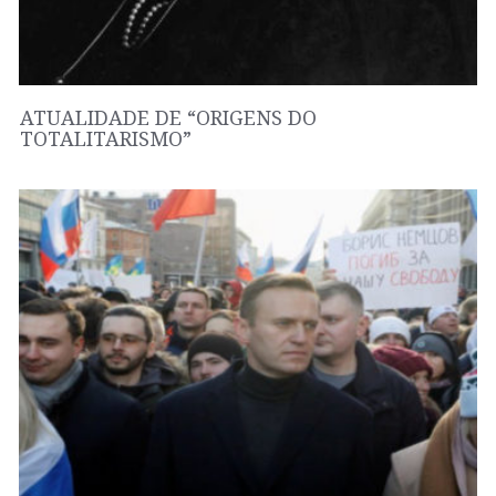
ATUALIDADE DE “ORIGENS DO
TOTALITARISMO”