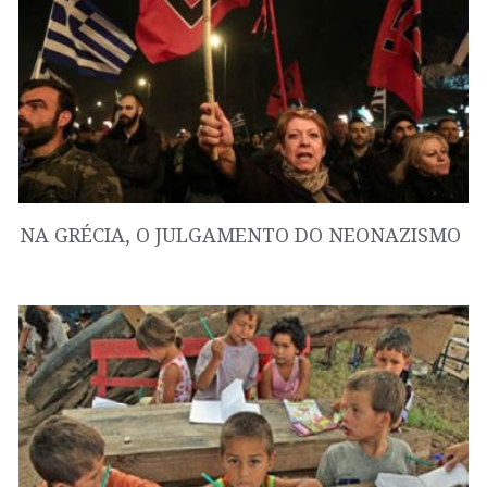
NA GRÉCIA, O JULGAMENTO DO NEONAZISMO