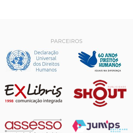
PARCEIROS