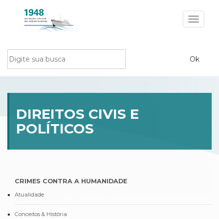
Toggle
navigat
DIREITOS CIVIS E
POLÍTICOS
CRIMES CONTRA A HUMANIDADE
Atualidade
Conceitos & História