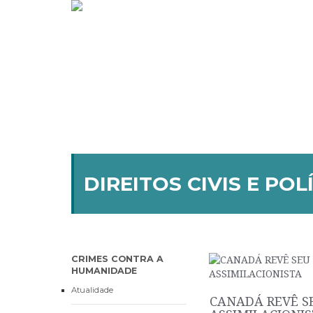
DIREITOS CIVIS E POL
CRIMES CONTRA A
HUMANIDADE
Atualidade
CANADÁ REVÊ S