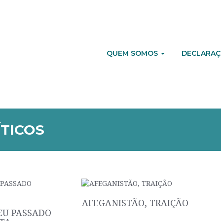
QUEM SOMOS
DECLARAÇ
ÍTICOS
AFEGANISTÃO, TRAIÇÃO
EU PASSADO