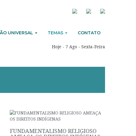
ÃO UNIVERSAL
TEMAS
CONTATO
Hoje - 7 Ago - Sexta-Feira
FUNDAMENTALISMO RELIGIOSO