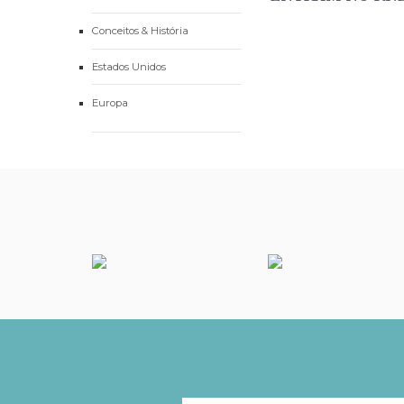
Conceitos & História
Estados Unidos
Europa