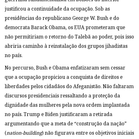
justificou a continuidade da ocupação. Sob as
presidências do republicano George W. Bush e do
democrata Barack Obama, os EUA prometeram que
não permitiriam o retorno do Talebã ao poder, pois isso
abriria caminho à reinstalação dos grupos jihadistas
no país.
No percurso, Bush e Obama enfatizaram sem cessar
que a ocupação propiciou a conquista de direitos e
liberdades pelos cidadãos do Afeganistão. Não faltaram
discursos presidenciais ressaltando a proteção da
dignidade das mulheres pela nova ordem implantada
no país. Trump e Biden justificaram a retirada
argumentando que a meta de “construção da nação”
(
nation-building
) não figurava entre os objetivos iniciais