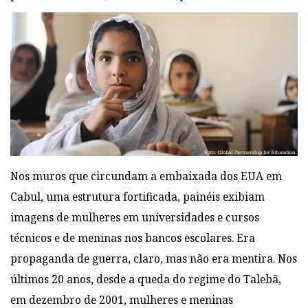
Nos muros que circundam a embaixada dos EUA em
Cabul, uma estrutura fortificada, painéis exibiam
imagens de mulheres em universidades e cursos
técnicos e de meninas nos bancos escolares. Era
propaganda de guerra, claro, mas não era mentira. Nos
últimos 20 anos, desde a queda do regime do Talebã,
em dezembro de 2001, mulheres e meninas