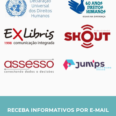
RECEBA INFORMATIVOS POR E-MAIL