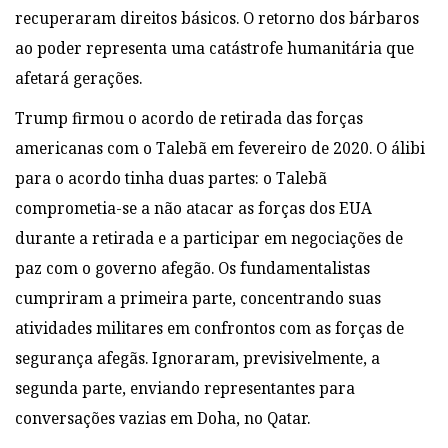
recuperaram direitos básicos. O retorno dos bárbaros
ao poder representa uma catástrofe humanitária que
afetará gerações.
Trump firmou o acordo de retirada das forças
americanas com o Talebã em fevereiro de 2020. O álibi
para o acordo tinha duas partes: o Talebã
comprometia-se a não atacar as forças dos EUA
durante a retirada e a participar em negociações de
paz com o governo afegão. Os fundamentalistas
cumpriram a primeira parte, concentrando suas
atividades militares em confrontos com as forças de
segurança afegãs. Ignoraram, previsivelmente, a
segunda parte, enviando representantes para
conversações vazias em Doha, no Qatar.