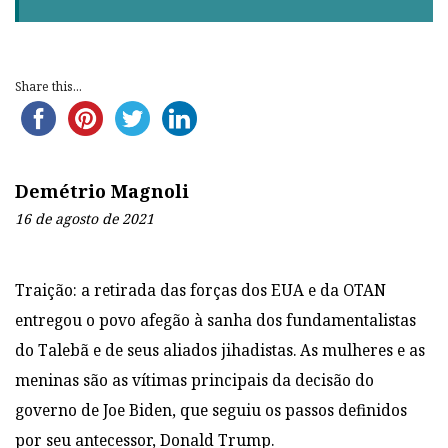
Share this...
Demétrio Magnoli
16 de agosto de 2021
Traição: a retirada das forças dos EUA e da OTAN
entregou o povo afegão à sanha dos fundamentalistas
do Talebã e de seus aliados jihadistas. As mulheres e as
meninas são as vítimas principais da decisão do
governo de Joe Biden, que seguiu os passos definidos
por seu antecessor, Donald Trump.