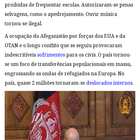
proibidas de frequentar escolas. Autorizaram-se penas
selvagens, como o apedrejamento. Ouvir música
tornou-se ilegal.
A ocupação do Afeganistão por forças dos EUA e da
OTAN e o longo conflito que se seguiu provocaram
indescritíveis
sofrimentos
para os civis. O país tornou-
se um foco de transferências populacionais em massa,
engrossando as ondas de refugiados na Europa. No
país, quase 2 milhões tornaram-se
deslocados internos
.