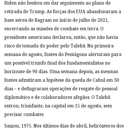
Biden não hesitou em dar seguimento ao plano de
retirada de Trump. As forças dos EUA abandonaram a
base aérea de Bagram no início de julho de 2021,
encerrando as missões de combate em terra. O
presidente americano declarou, então, que não havia
risco de tomada do poder pelo Talebã. Na primeira
semana de agosto, fontes do Pentágono alertaram para
um possível triunfo final dos fundamentalistas no
horizonte de 90 dias. Uma semana depois, as mesmas
fontes admitiram a hipótese da queda de Cabul em 30
dias – e deflagraram operações de resgate do pessoal
diplomático e de colaboradores afegãos. O Talebã
entrou, triunfante, na capital em 15 de agosto, sem
precisar combater.
Saigon, 1975. Nos últimos dias de abril, helicópteros dos