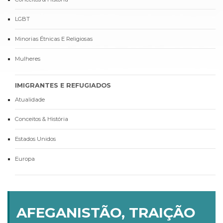
LGBT
Minorias Étnicas E Religiosas
Mulheres
IMIGRANTES E REFUGIADOS
Atualidade
Conceitos & História
Estados Unidos
Europa
AFEGANISTÃO, TRAIÇÃO