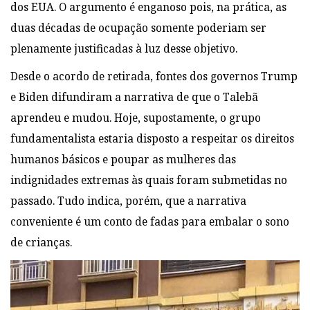
dos EUA. O argumento é enganoso pois, na prática, as
duas décadas de ocupação somente poderiam ser
plenamente justificadas à luz desse objetivo.
Desde o acordo de retirada, fontes dos governos Trump
e Biden difundiram a narrativa de que o Talebã
aprendeu e mudou. Hoje, supostamente, o grupo
fundamentalista estaria disposto a respeitar os direitos
humanos básicos e poupar as mulheres das
indignidades extremas às quais foram submetidas no
passado. Tudo indica, porém, que a narrativa
conveniente é um conto de fadas para embalar o sono
de crianças.