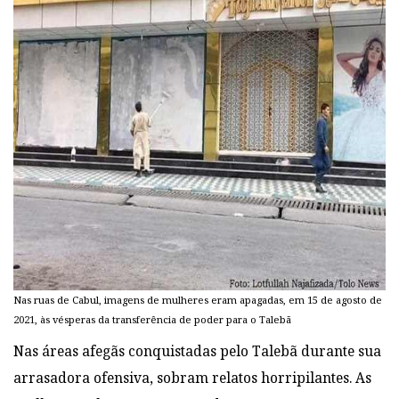
Nas ruas de Cabul, imagens de mulheres eram apagadas, em 15 de agosto de
2021, às vésperas da transferência de poder para o Talebã
Nas áreas afegãs conquistadas pelo Talebã durante sua
arrasadora ofensiva, sobram relatos horripilantes. As