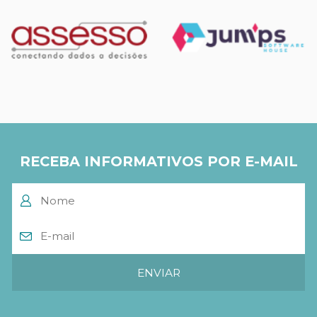
RECEBA INFORMATIVOS POR E-MAIL