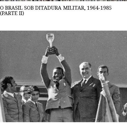
O BRASIL SOB DITADURA MILITAR, 1964-1985
(PARTE II)