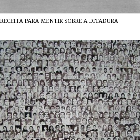
RECEITA PARA MENTIR SOBRE A DITADURA