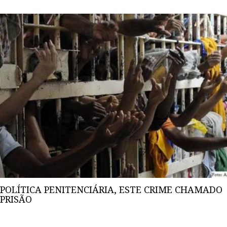
POLÍTICA PENITENCIÁRIA, ESTE CRIME CHAMADO
PRISÃO