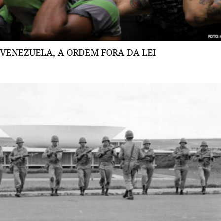
VENEZUELA, A ORDEM FORA DA LEI