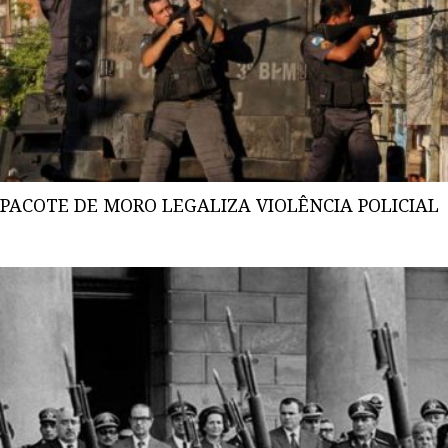
PACOTE DE MORO LEGALIZA VIOLÊNCIA POLICIAL