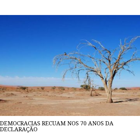
DEMOCRACIAS RECUAM NOS 70 ANOS DA
DECLARAÇÃO