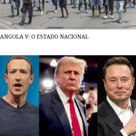
ANGOLA V: O ESTADO NACIONAL