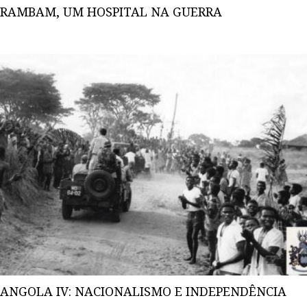
RAMBAM, UM HOSPITAL NA GUERRA
ANGOLA IV: NACIONALISMO E INDEPENDÊNCIA