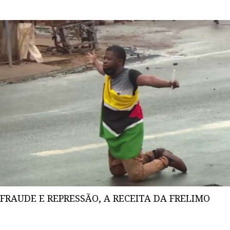
FRAUDE E REPRESSÃO, A RECEITA DA FRELIMO