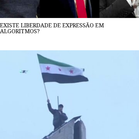
EXISTE LIBERDADE DE EXPRESSÃO EM
ALGORITMOS?