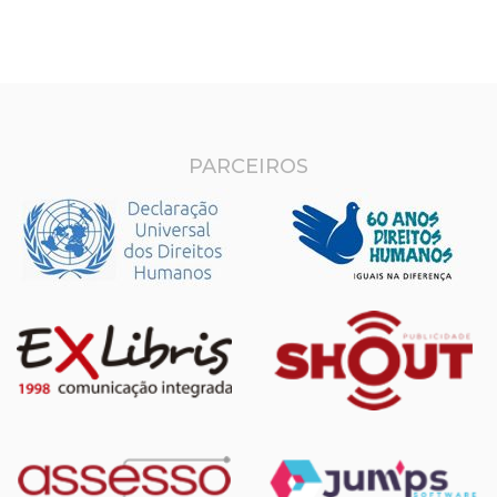
PARCEIROS