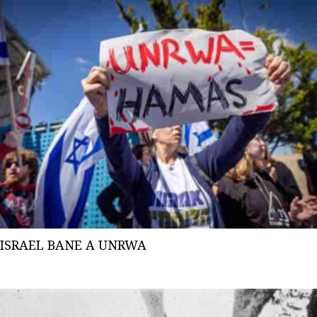
ISRAEL BANE A UNRWA