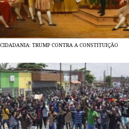
CIDADANIA: TRUMP CONTRA A CONSTITUIÇÃO