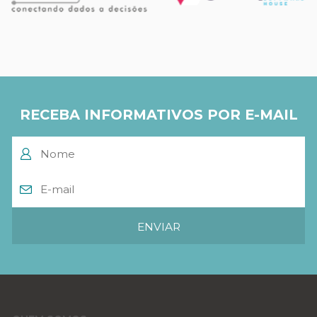
RECEBA INFORMATIVOS POR E-MAIL