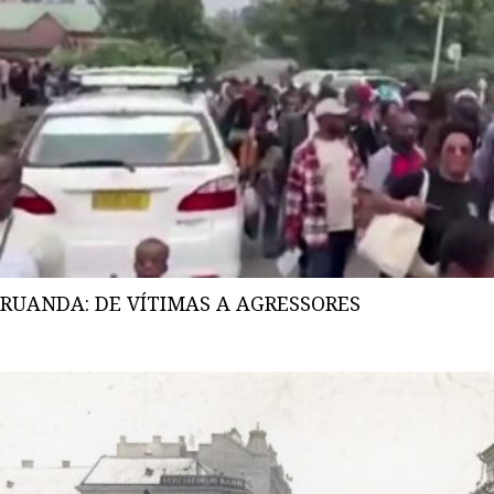
RUANDA: DE VÍTIMAS A AGRESSORES