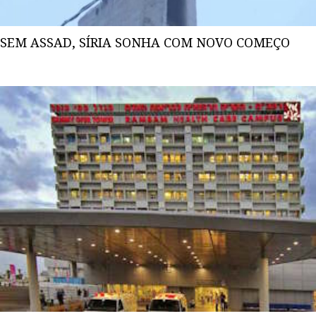
SEM ASSAD, SÍRIA SONHA COM NOVO COMEÇO