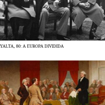
YALTA, 80: A EUROPA DIVIDIDA