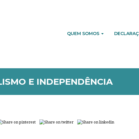
QUEM SOMOS
DECLARAÇ
LISMO E INDEPENDÊNCIA