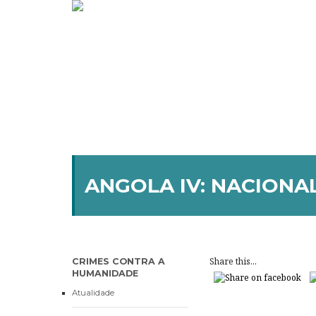
ANGOLA IV: NACIONA
Share this...
CRIMES CONTRA A
HUMANIDADE
Atualidade