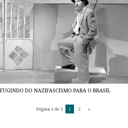
FUGINDO DO NAZIFASCISMO PARA O BRASIL
Página 1 de 2
1
2
»