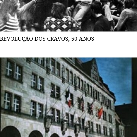
REVOLUÇÃO DOS CRAVOS, 50 ANOS