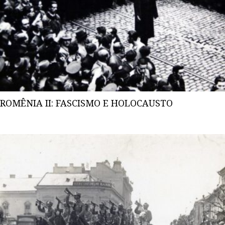
ROMÊNIA II: FASCISMO E HOLOCAUSTO