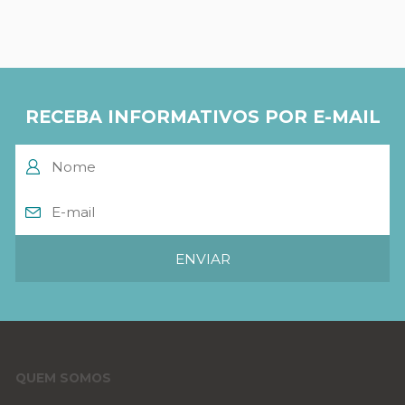
RECEBA INFORMATIVOS POR E-MAIL
QUEM SOMOS