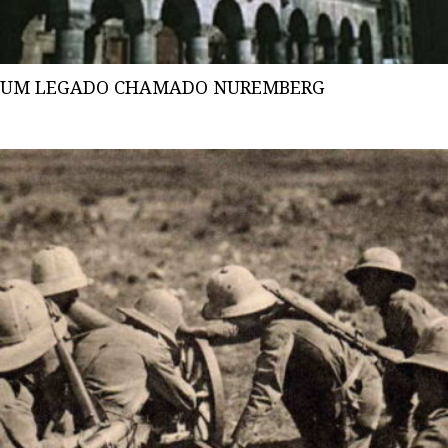
UM LEGADO CHAMADO NUREMBERG