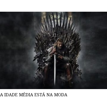
A IDADE MÉDIA ESTÁ NA MODA