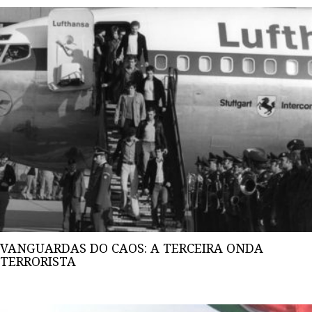
VANGUARDAS DO CAOS: A TERCEIRA ONDA
TERRORISTA