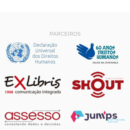
PARCEIROS