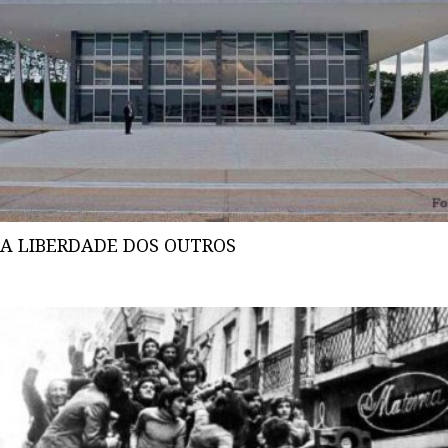
A LIBERDADE DOS OUTROS