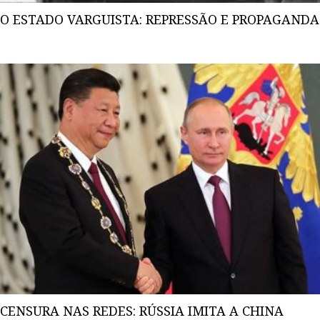
O ESTADO VARGUISTA: REPRESSÃO E PROPAGANDA
CENSURA NAS REDES: RÚSSIA IMITA A CHINA