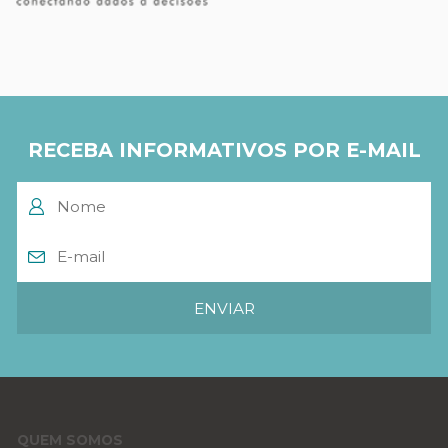
RECEBA INFORMATIVOS POR E-MAIL
QUEM SOMOS