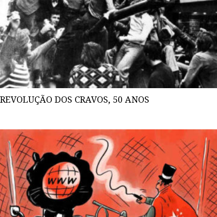
REVOLUÇÃO DOS CRAVOS, 50 ANOS