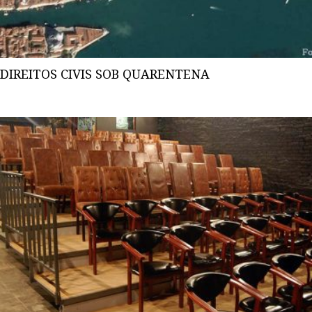
DIREITOS CIVIS SOB QUARENTENA