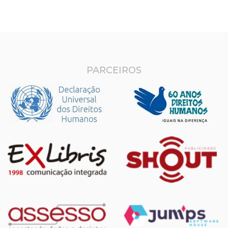
PARCEIROS