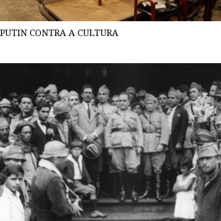
PUTIN CONTRA A CULTURA