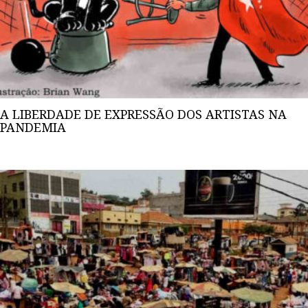
A LIBERDADE DE EXPRESSÃO DOS ARTISTAS NA
PANDEMIA