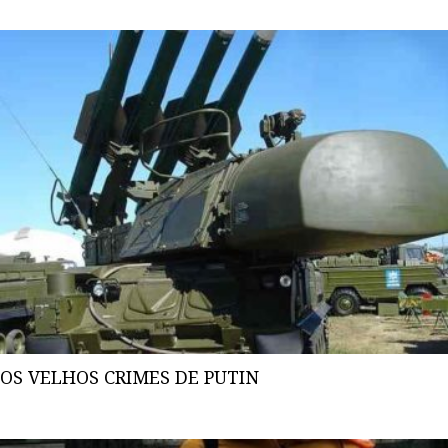
OS VELHOS CRIMES DE PUTIN