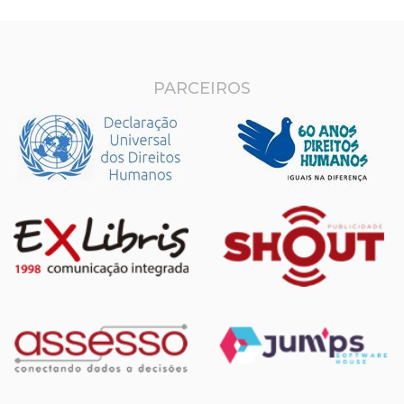
PARCEIROS