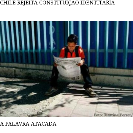
CHILE REJEITA CONSTITUIÇÃO IDENTITÁRIA
A PALAVRA ATACADA