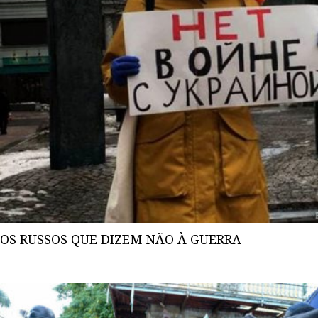
OS RUSSOS QUE DIZEM NÃO À GUERRA