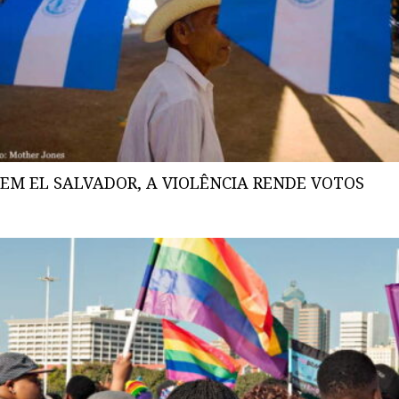
EM EL SALVADOR, A VIOLÊNCIA RENDE VOTOS