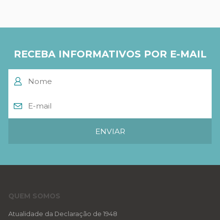
RECEBA INFORMATIVOS POR E-MAIL
QUEM SOMOS
Atualidade da Declaração de 1948