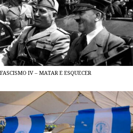
FASCISMO IV – MATAR E ESQUECER