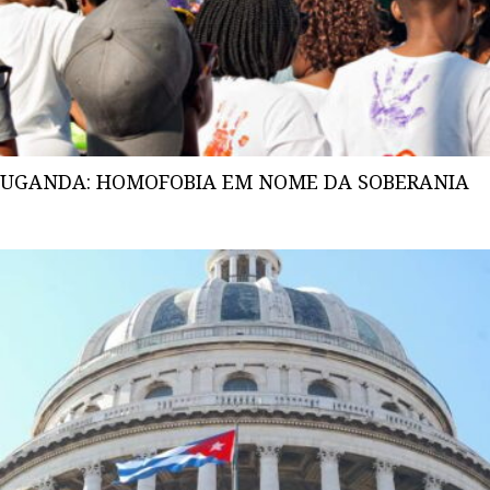
UGANDA: HOMOFOBIA EM NOME DA SOBERANIA