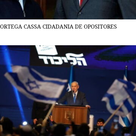
ORTEGA CASSA CIDADANIA DE OPOSITORES