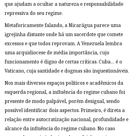
que ajudam a ocultar a natureza e responsabilidade
repressiva do seu regime.
Metaforicamente falando, a Nicarágua parece uma
igrejinha distante onde há um sacerdote que comete
excessos e que todos reprovam. A Venezuela lembra
uma arquidiocese de média importância, cujo
funcionamento é digno de certas críticas. Cuba… é o
Vaticano, cuja
santidade e dogmas são inquestionáveis.
Nos mais diversos espaços políticos e acadêmicos da
esquerda regional, a influência do regime cubano foi
presente de modo palpável, porém desigual, sendo
possível identificar dois aspectos. Primeiro, é direta a
relação entre autocratização nacional, profundidade e
alcance da
influência do regime cubano. No caso