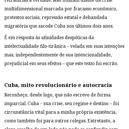
refratárias à verdade. Não mudam diante da crise
multidimensional marcada por fracasso econômico,
protestos sociais, repressão estatal e debandada
migratória que sacode Cuba nos últimos dois anos.
É em resposta às afinidades despóticas da
intelectualidade filo-tirânica – velada em suas intenções
mas, independentemente de sua intencionalidade,
prejudicial em seus efeitos – que este texto foi escrito.
Cuba, mito revolucionário e autocracia
Reconheço, desde logo, que não escrevo de forma
imparcial. Cuba – sua crise, seu regime e destino – foi
circunstância vital para a minha própria existência,
como também foi para outros colegas. Entretanto, a