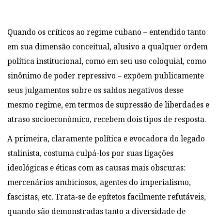
Quando os críticos ao regime cubano – entendido tanto
em sua dimensão conceitual, alusivo a qualquer ordem
política institucional, como em seu uso coloquial, como
sinônimo de poder repressivo – expõem publicamente
seus julgamentos sobre os saldos negativos desse
mesmo regime, em termos de supressão de liberdades e
atraso socioeconômico, recebem dois tipos de resposta.
A primeira, claramente política e evocadora do legado
stalinista, costuma culpá-los por suas ligações
ideológicas e éticas com as causas mais obscuras:
mercenários ambiciosos, agentes do imperialismo,
fascistas, etc. Trata-se de epítetos facilmente refutáveis,
quando são demonstradas tanto a diversidade de