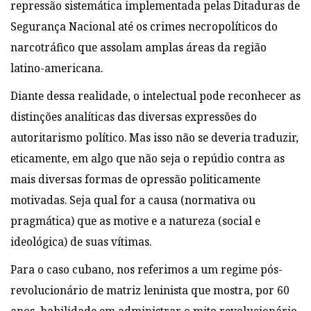
repressão sistemática implementada pelas Ditaduras de
Segurança Nacional até os crimes necropolíticos do
narcotráfico que assolam amplas áreas da região
latino-americana.
Diante dessa realidade, o intelectual pode reconhecer as
distinções analíticas das diversas expressões do
autoritarismo político. Mas isso não se deveria traduzir,
eticamente, em algo que não seja o repúdio contra as
mais diversas formas de opressão politicamente
motivadas. Seja qual for a causa (normativa ou
pragmática) que as motive e a natureza (social e
ideológica) de suas vítimas.
Para o caso cubano, nos referimos a um regime pós-
revolucionário de matriz leninista que mostra, por 60