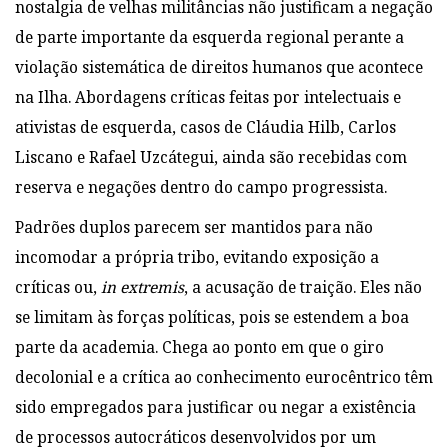
nostalgia de velhas militâncias não justificam a negação
de parte importante da esquerda regional perante a
violação sistemática de direitos humanos que acontece
na Ilha. Abordagens críticas feitas por intelectuais e
ativistas de esquerda, casos de Cláudia Hilb, Carlos
Liscano e Rafael Uzcátegui, ainda são recebidas com
reserva e negações dentro do campo progressista.
Padrões duplos parecem ser mantidos para não
incomodar a própria tribo, evitando exposição a
críticas ou,
in extremis
, a acusação de traição. Eles não
se limitam às forças políticas, pois se estendem a boa
parte da academia. Chega ao ponto em que o giro
decolonial e a crítica ao conhecimento eurocêntrico têm
sido empregados para justificar ou negar a existência
de processos autocráticos desenvolvidos por um