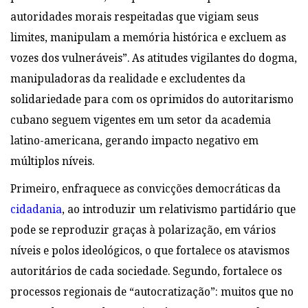
autoridades morais respeitadas que vigiam seus
limites, manipulam a memória histórica e excluem as
vozes dos vulneráveis”. As atitudes vigilantes do dogma,
manipuladoras da realidade e excludentes da
solidariedade para com os oprimidos do autoritarismo
cubano seguem vigentes em um setor da academia
latino-americana, gerando impacto negativo em
múltiplos níveis.
Primeiro, enfraquece as convicções democráticas da
cidadania
, ao introduzir um relativismo partidário que
pode se reproduzir graças à polarização, em vários
níveis e polos ideológicos, o que fortalece os atavismos
autoritários de cada sociedade. Segundo, fortalece os
processos regionais de “autocratização”: muitos que no