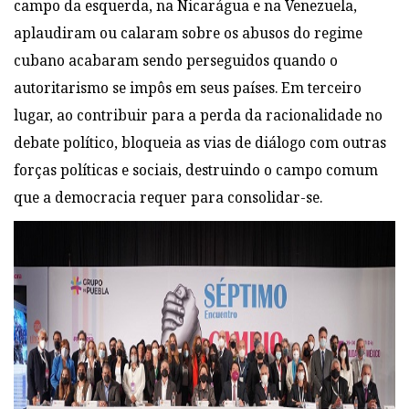
campo da esquerda, na Nicarágua e na Venezuela,
aplaudiram ou calaram sobre os abusos do regime
cubano acabaram sendo perseguidos quando o
autoritarismo se impôs em seus países. Em terceiro
lugar, ao contribuir para a perda da racionalidade no
debate político, bloqueia as vias de diálogo com outras
forças políticas e sociais, destruindo o campo comum
que a democracia requer para consolidar-se.