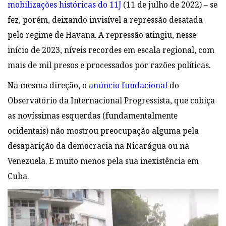
mobilizações históricas do 11J
(11 de julho de 2022) – se
fez, porém, deixando invisível a repressão desatada
pelo regime de Havana. A repressão atingiu, nesse
início de 2023, níveis recordes em escala regional, com
mais de mil presos e processados por razões políticas.
Na mesma direção, o
anúncio fundacional
do
Observatório da Internacional Progressista, que cobiça
as novíssimas esquerdas (fundamentalmente
ocidentais) não mostrou preocupação alguma pela
desaparição da democracia na Nicarágua ou na
Venezuela. E muito menos pela sua inexistência em
Cuba.