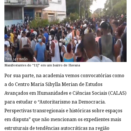
Manifestantes do “11J” em um bairro de Havana
Por sua parte, na academia vemos convocatórias como
a do Centro Maria Sibylla Merian de Estudos
Avançados em Humanidades e Ciências Sociais (CALAS)
para estudar o “Autoritarismo na Democracia.
Perspectivas transregionais e históricas sobre espaços
em disputa” que não mencionam os expedientes mais
estruturais de tendências autocráticas na região