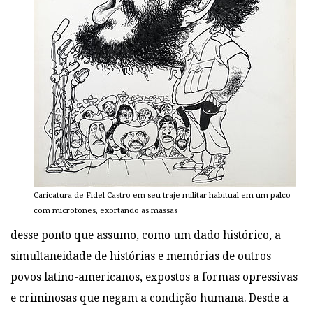
Caricatura de Fidel Castro em seu traje militar habitual em um palco
com microfones, exortando as massas
desse ponto que assumo, como um dado histórico, a
simultaneidade de histórias e memórias de outros
povos latino-americanos, expostos a formas opressivas
e criminosas que negam a condição humana. Desde a