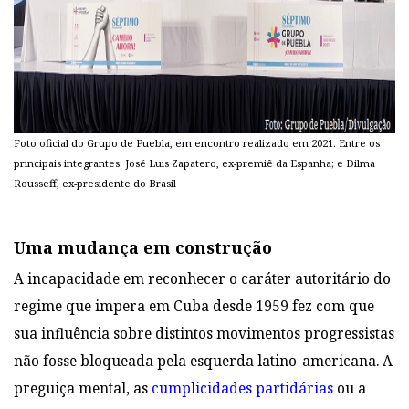
Foto oficial do Grupo de Puebla, em encontro realizado em 2021. Entre os
principais integrantes: José Luis Zapatero, ex-premiê da Espanha; e Dilma
Rousseff, ex-presidente do Brasil
Uma mudança em construção
A incapacidade em reconhecer o caráter autoritário do
regime que impera em Cuba desde 1959 fez com que
sua influência sobre distintos movimentos progressistas
não fosse bloqueada pela esquerda latino-americana. A
preguiça mental, as
cumplicidades partidárias
ou a