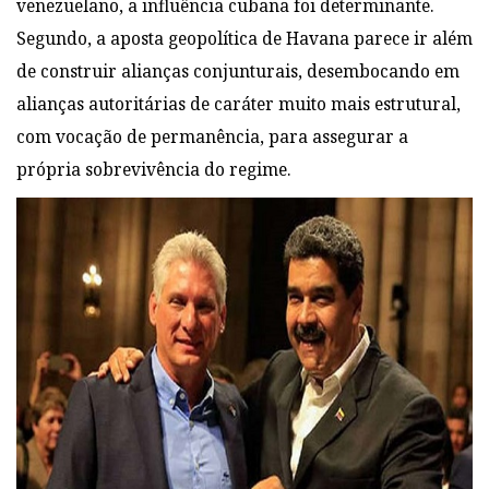
venezuelano, a influência cubana foi determinante.
Segundo, a aposta geopolítica de Havana parece ir além
de construir alianças conjunturais, desembocando em
alianças autoritárias de caráter muito mais estrutural,
com vocação de permanência, para assegurar a
própria sobrevivência do regime.