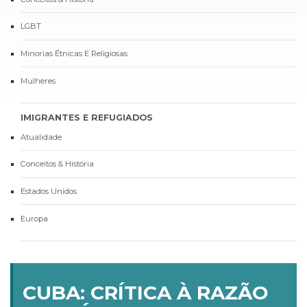
LGBT
Minorias Étnicas E Religiosas
Mulheres
IMIGRANTES E REFUGIADOS
Atualidade
Conceitos & História
Estados Unidos
Europa
CUBA: CRÍTICA À RAZÃO