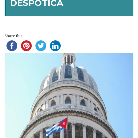
DESPÓTICA
Share this...