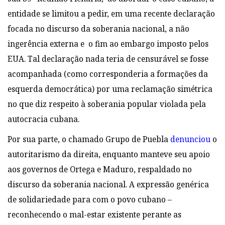
entidade se limitou a pedir, em uma recente declaração
focada no discurso da soberania nacional, a não
ingerência externa e o fim ao embargo imposto pelos
EUA. Tal declaração nada teria de censurável se fosse
acompanhada (como corresponderia a formações da
esquerda democrática) por uma reclamação simétrica
no que diz respeito à soberania popular violada pela
autocracia cubana.
Por sua parte, o chamado Grupo de Puebla
denunciou
o
autoritarismo da direita, enquanto manteve seu apoio
aos governos de Ortega e Maduro, respaldado no
discurso da soberania nacional. A expressão genérica
de solidariedade para com o povo cubano –
reconhecendo o mal-estar existente perante
as