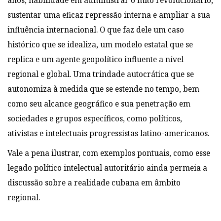
anos, habilidade em administrar o mito revolucionário,
sustentar uma eficaz repressão interna e ampliar a sua
influência internacional. O que faz dele um caso
histórico que se idealiza, um modelo estatal que se
replica e um agente geopolítico influente a nível
regional e global. Uma trindade autocrática que se
autonomiza à medida que se estende no tempo, bem
como seu alcance geográfico e sua penetração em
sociedades e
grupos específicos, como políticos,
ativistas e intelectuais progressistas latino-americanos.
Vale a pena ilustrar, com exemplos pontuais, como esse
legado político intelectual autoritário ainda permeia a
discussão sobre a realidade cubana em âmbito
regional.