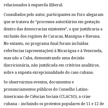
relacionados à esquerda iliberal.
Consultados pelo autor, participantes no Foro alegaram
que se tratava de “processos autoritários em gestação
dentro das democracias
existentes”, o que justificaria a
exclusão dos regimes de Caracas, Manágua e Havana.
No entanto, no programa final foram incluídas
referências (apresentações) à Nicarágua e à Venezuela,
mas não a Cuba, demonstrando uma decisão
discricionária, não justificada em critérios analíticos,
sobre a suposta excepcionalidade do caso cubano.
Se observarmos eventos, documentos e
pronunciamentos públicos do Conselho Latino-
Americano de Ciências Sociais (CLACSO), a crise
cubana – incluindo os protestos populares de 11 e 12 de