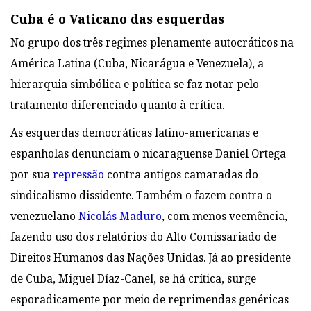
Cuba é o Vaticano das esquerdas
No grupo dos três regimes plenamente autocráticos na
América Latina (Cuba, Nicarágua e Venezuela), a
hierarquia simbólica e política se faz notar pelo
tratamento diferenciado quanto à crítica.
As esquerdas democráticas latino-americanas e
espanholas denunciam o nicaraguense Daniel Ortega
por sua
repressão
contra antigos camaradas do
sindicalismo dissidente. Também o fazem contra o
venezuelano
Nicolás Maduro
, com menos veemência,
fazendo uso dos relatórios do Alto
Comissariado de
Direitos Humanos das Nações Unidas. Já ao presidente
de Cuba, Miguel Díaz-Canel, se há crítica, surge
esporadicamente por meio de reprimendas genéricas