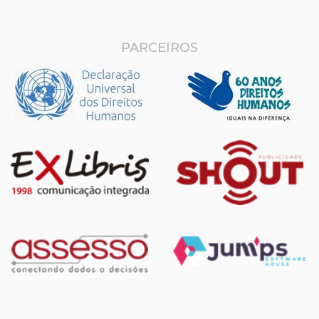
PARCEIROS