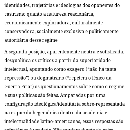
identidades, trajetórias e ideologias dos oponentes do
castrismo quanto a natureza reacionária,
economicamente exploradora, culturalmente
conservadora, socialmente exclusiva e politicamente
autoritária desse regime.
A segunda posição, aparentemente neutra e sofisticada,
desqualifica os críticos a partir da superioridade
intelectual, apontando como exagero (“não há tanta
repressão”) ou dogmatismo (“repetem o léxico da
Guerra Fria”) os questionamentos sobre como o regime
e suas políticas são feitas. Amparadas por uma
configuração ideológica/identitária sobre-representada
na esquerda hegemônica dentro da academia e
intelectualidade latino-americanas, essas respostas são