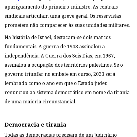
apaziguamento do primeiro-ministro. As centrais
sindicais articulam uma greve geral. Os reservistas
prometem não comparecer às suas unidades militares.
Na história de Israel, destacam-se dois marcos
fundamentais. A guerra de 1948 assinalou a
independência. A Guerra dos Seis Dias, em 1967,
assinalou a ocupação dos territórios palestinos. Se o
governo triunfar no embate em curso, 2023 será
lembrado como o ano em que o Estado judeu
renunciou ao sistema democrático em nome da tirania
de uma maioria circunstancial.
Democracia e tirania
Todas as democracias precisam de um Judiciário