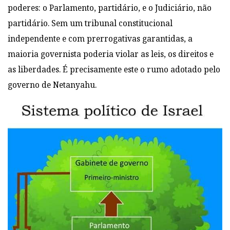
poderes: o Parlamento, partidário, e o Judiciário, não
partidário. Sem um tribunal constitucional
independente e com prerrogativas garantidas, a
maioria governista poderia violar as leis, os direitos e
as liberdades. É precisamente este o rumo adotado pelo
governo de Netanyahu.