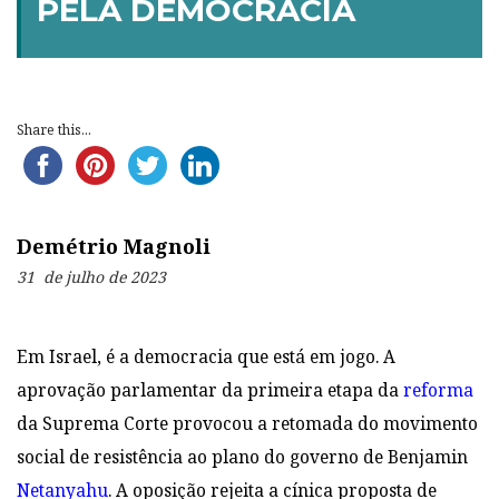
PELA DEMOCRACIA
Share this...
Demétrio Magnoli
31 de julho de 2023
Em Israel, é a democracia que está em jogo. A
aprovação parlamentar da primeira etapa da
reforma
da Suprema Corte provocou a retomada do movimento
social de resistência ao plano do governo de Benjamin
Netanyahu
. A oposição rejeita a cínica proposta de