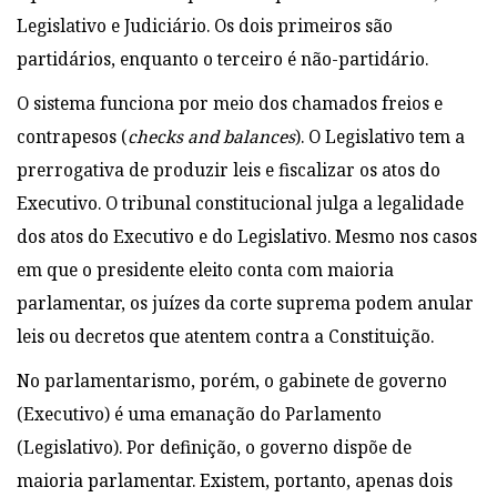
Legislativo e Judiciário. Os dois primeiros são
partidários, enquanto o terceiro é não-partidário.
O sistema funciona por meio dos chamados freios e
contrapesos (
checks and balances
). O Legislativo tem a
prerrogativa de produzir leis e fiscalizar os atos do
Executivo. O tribunal constitucional julga a legalidade
dos atos do Executivo e do Legislativo. Mesmo nos casos
em que o presidente eleito conta com maioria
parlamentar, os juízes da corte suprema podem anular
leis ou decretos que atentem contra a Constituição.
No parlamentarismo, porém, o gabinete de governo
(Executivo) é uma emanação do Parlamento
(Legislativo). Por definição, o governo dispõe de
maioria parlamentar. Existem, portanto, apenas dois