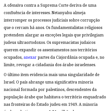
A ofensiva contra a Suprema Corte deriva de uma
confluência de interesses. Netanyahu almeja
interromper os processos judiciais sobre corrupção
que o cercam há anos. Os fundamentalistas religiosos
pretendem alargar as exceções legais que privilegiam
judeus ultraortodoxos. Os supremacistas judaicos
querem expandir os assentamentos nos territórios
ocupados,
anexar
partes da Cisjordânia ocupada e, no
limite, revogar a cidadania dos árabe-israelenses.
O último item evidencia mais uma singularidade de
Israel. O país abrange uma significativa minoria
nacional formada por palestinos, descendentes da
população árabe que habitava o território enquadrado
nas fronteiras do Estado judeu em 1949. A minoria