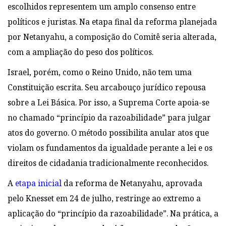
escolhidos representem um amplo consenso entre
políticos e juristas. Na etapa final da reforma planejada
por Netanyahu, a composição do Comitê seria alterada,
com a ampliação do peso dos políticos.
Israel, porém, como o Reino Unido, não tem uma
Constituição escrita. Seu arcabouço jurídico repousa
sobre a Lei Básica. Por isso, a Suprema Corte apoia-se
no chamado “princípio da razoabilidade” para julgar
atos do governo. O método possibilita anular atos que
violam os fundamentos da igualdade perante a lei e os
direitos de cidadania tradicionalmente reconhecidos.
A
etapa inicial
da reforma de Netanyahu, aprovada
pelo Knesset em 24 de julho, restringe ao extremo a
aplicação do “princípio da razoabilidade”. Na prática, a