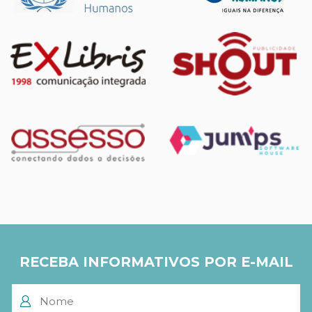
RECEBA INFORMATIVOS POR E-MAIL