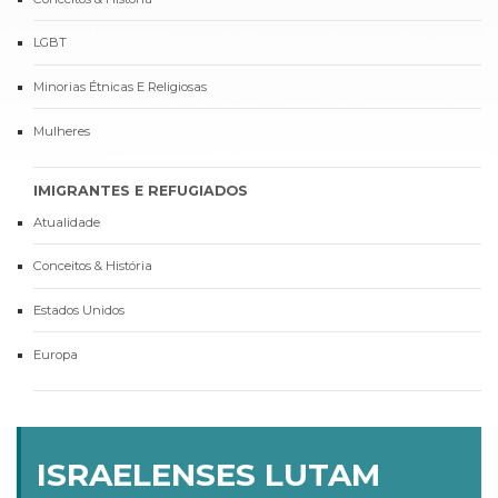
LGBT
Minorias Étnicas E Religiosas
Mulheres
IMIGRANTES E REFUGIADOS
Atualidade
Conceitos & História
Estados Unidos
Europa
ISRAELENSES LUTAM