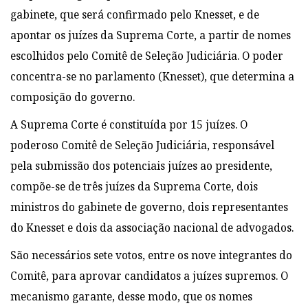
gabinete, que será confirmado pelo Knesset, e de
apontar os juízes da Suprema Corte, a partir de nomes
escolhidos pelo Comitê de Seleção Judiciária. O poder
concentra-se no parlamento (Knesset), que determina a
composição do governo.
A Suprema Corte é constituída por 15 juízes. O
poderoso Comitê de Seleção Judiciária, responsável
pela submissão dos potenciais juízes ao presidente,
compõe-se de três juízes da Suprema Corte, dois
ministros do gabinete de governo, dois representantes
do Knesset e dois da associação nacional de advogados.
São necessários sete votos, entre os nove integrantes do
Comitê, para aprovar candidatos a juízes supremos. O
mecanismo garante, desse modo, que os nomes