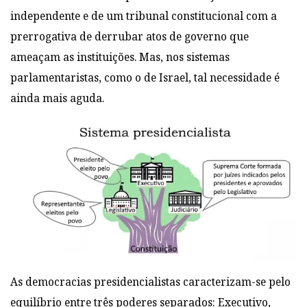
independente e de um tribunal constitucional com a
prerrogativa de derrubar atos de governo que
ameaçam as instituições. Mas, nos sistemas
parlamentaristas, como o de Israel, tal necessidade é
ainda mais aguda.
As democracias presidencialistas caracterizam-se pelo
equilíbrio entre três poderes separados: Executivo,