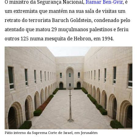
O ministro da Segurança Nacional,
Itamar Ben-Gvir
, é
um extremista que mantém na sua sala de visitas um
retrato do terrorista Baruch Goldstein, condenado pelo
atentado que matou 29 muçulmanos palestinos e feriu
outros 125 numa mesquita de Hebron, em 1994.
Pátio interno da Suprema Corte de Israel, em Jerusalém