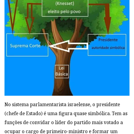
No sistema parlamentarista israelense, o presidente
(chefe de Estado) é uma figura quase simbólica. Tem as
funções de convidar o líder do partido mais votado a
ocupar o cargo de primeiro-ministro e formar um