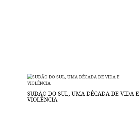
SUDÃO DO SUL, UMA DÉCADA DE VIDA E
VIOLÊNCIA