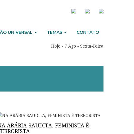
ÃO UNIVERSAL
TEMAS
CONTATO
Hoje - 7 Ago - Sexta-Feira
NA ARÁBIA SAUDITA, FEMINISTA É
TERRORISTA