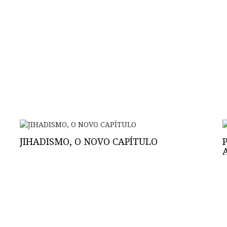
JIHADISMO, O NOVO CAPÍTULO