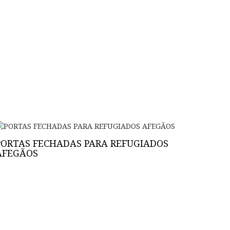
PORTAS FECHADAS PARA REFUGIADOS
AFEGÃOS