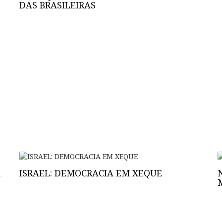
DAS BRASILEIRAS
A
ISRAEL: DEMOCRACIA EM XEQUE