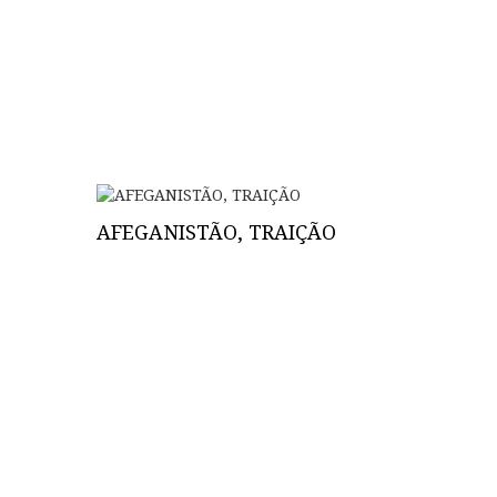
AFEGANISTÃO, TRAIÇÃO