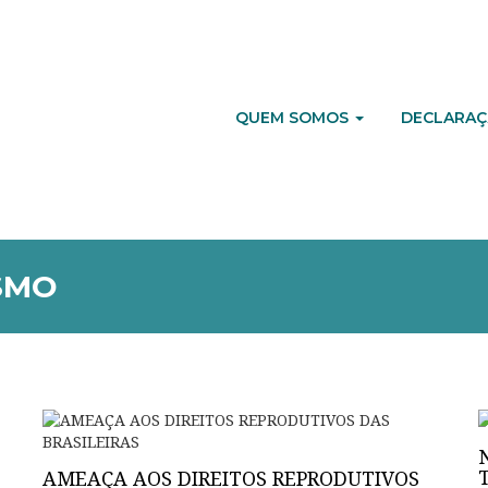
QUEM SOMOS
DECLARAÇ
SMO
AMEAÇA AOS DIREITOS REPRODUTIVOS