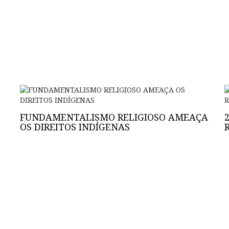
FUNDAMENTALISMO RELIGIOSO AMEAÇA
OS DIREITOS INDÍGENAS