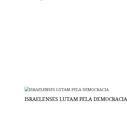
ISRAELENSES LUTAM PELA DEMOCRACI