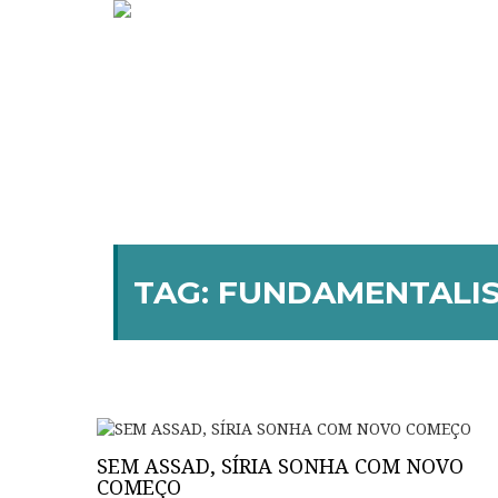
TAG:
FUNDAMENTALI
SEM ASSAD, SÍRIA SONHA COM NOVO
COMEÇO