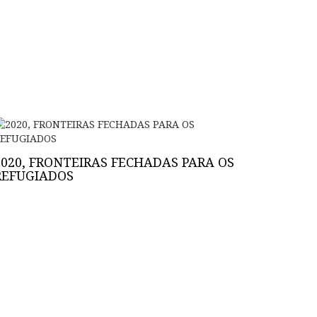
2020, FRONTEIRAS FECHADAS PARA OS
REFUGIADOS