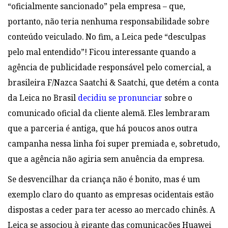
“oficialmente sancionado” pela empresa – que,
portanto, não teria nenhuma responsabilidade sobre
conteúdo veiculado. No fim, a Leica pede “desculpas
pelo mal entendido”! Ficou interessante quando a
agência de publicidade responsável pelo comercial, a
brasileira F/Nazca Saatchi & Saatchi, que detém a conta
da Leica no Brasil
decidiu se pronunciar
sobre o
comunicado oficial da cliente alemã. Eles lembraram
que a parceria é antiga, que há poucos anos outra
campanha nessa linha foi super premiada e, sobretudo,
que a agência não agiria sem anuência da empresa.
Se desvencilhar da criança não é bonito, mas é um
exemplo claro do quanto as empresas ocidentais estão
dispostas a ceder para ter acesso ao mercado chinês. A
Leica se associou à gigante das comunicações Huawei