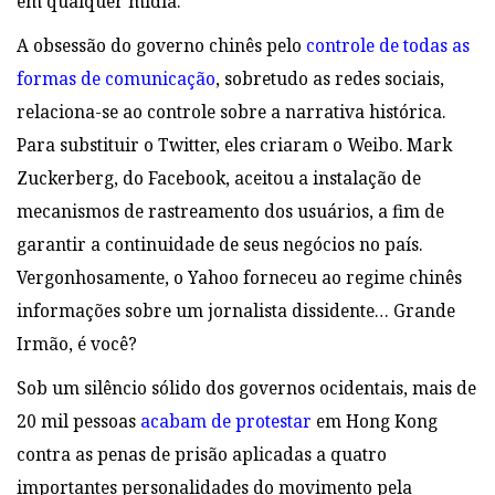
em qualquer mídia.
A obsessão do governo chinês pelo
controle de todas as
formas de comunicação
, sobretudo as redes sociais,
relaciona-se ao controle sobre a narrativa histórica.
Para substituir o Twitter, eles criaram o Weibo. Mark
Zuckerberg, do Facebook, aceitou a instalação de
mecanismos de rastreamento dos usuários, a fim de
garantir a continuidade de seus negócios no país.
Vergonhosamente, o Yahoo forneceu ao regime chinês
informações sobre um jornalista dissidente… Grande
Irmão, é você?
Sob um silêncio sólido dos governos ocidentais, mais de
20 mil pessoas
acabam de protestar
em Hong Kong
contra as penas de prisão aplicadas a quatro
importantes personalidades do movimento pela