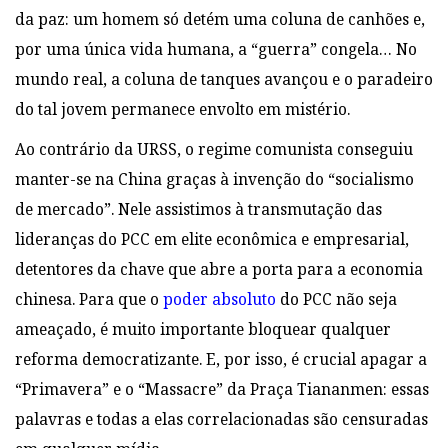
da paz: um homem só detém uma coluna de canhões e,
por uma única vida humana, a “guerra” congela… No
mundo real, a coluna de tanques avançou e o paradeiro
do tal jovem permanece envolto em mistério.
Ao contrário da URSS, o regime comunista conseguiu
manter-se na China graças à invenção do “socialismo
de mercado”. Nele assistimos à transmutação das
lideranças do PCC em elite econômica e empresarial,
detentores da chave que abre a porta para a economia
chinesa. Para que o
poder absoluto
do PCC não seja
ameaçado, é muito importante bloquear qualquer
reforma democratizante. E, por isso, é crucial apagar a
“Primavera” e o “Massacre” da Praça Tiananmen: essas
palavras e todas a elas correlacionadas são censuradas