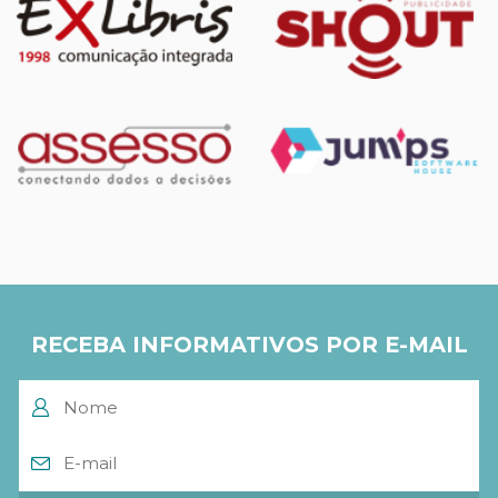
RECEBA INFORMATIVOS POR E-MAIL