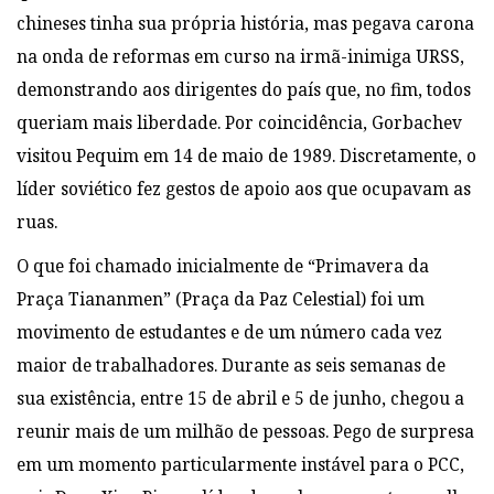
chineses tinha sua própria história, mas pegava carona
na onda de reformas em curso na irmã-inimiga URSS,
demonstrando aos dirigentes do país que, no fim, todos
queriam mais liberdade. Por coincidência, Gorbachev
visitou Pequim em 14 de maio de 1989. Discretamente, o
líder soviético fez gestos de apoio aos que ocupavam as
ruas.
O que foi chamado inicialmente de “Primavera da
Praça Tiananmen” (Praça da Paz Celestial) foi um
movimento de estudantes e de um número cada vez
maior de trabalhadores. Durante as seis semanas de
sua existência, entre 15 de abril e 5 de junho, chegou a
reunir mais de um milhão de pessoas. Pego de surpresa
em um momento particularmente instável para o PCC,