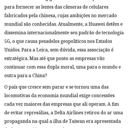
para fornecer as lentes das câmeras de celulares
fabricados pela chinesa, cujas ambições no mercado
mundial são conhecidas. Atualmente, a Huawei detêm e
dissemina internacionalmente seu padrão de tecnologia
5G, o que causa pesadelos geopolíticos nos Estados
Unidos. Para a Leica, sem dúvida, essa associação é
estratégica. Mas até que ponto as empresas vão
continuar com essa dupla moral, uma para o mundo e
outra para a China?
O país que cresce sem parar e se tornou uma das
locomotivas da economia mundial exige concessões
cada vez maiores das empresas que ali operam. A fim
de evitar represálias, a Delta Airlines retirou do ar uma
propaganda na qual a ilha de Taiwan era apresentada