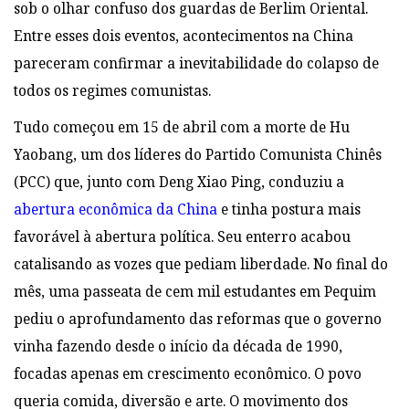
sob o olhar confuso dos guardas de Berlim Oriental.
Entre esses dois eventos, acontecimentos na China
pareceram confirmar a inevitabilidade do colapso de
todos os regimes comunistas.
Tudo começou em 15 de abril com a morte de Hu
Yaobang, um dos líderes do Partido Comunista Chinês
(PCC) que, junto com Deng Xiao Ping, conduziu a
abertura econômica da China
e tinha postura mais
favorável à abertura política. Seu enterro acabou
catalisando as vozes que pediam liberdade. No final do
mês, uma passeata de cem mil estudantes em Pequim
pediu o aprofundamento das reformas que o governo
vinha fazendo desde o início da década de 1990,
focadas apenas em crescimento econômico. O povo
queria comida, diversão e arte. O movimento dos