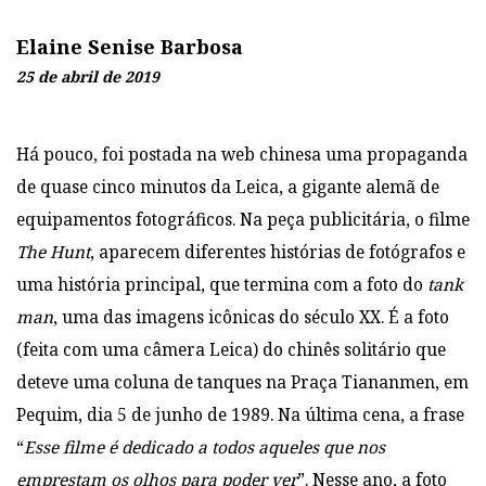
Elaine Senise Barbosa
25 de abril de 2019
Há pouco, foi postada na web chinesa uma propaganda
de quase cinco minutos da Leica, a gigante alemã de
equipamentos fotográficos. Na peça publicitária, o filme
The Hunt
, aparecem diferentes histórias de fotógrafos e
uma história principal, que termina com a foto do
tank
man
, uma das imagens icônicas do século XX. É a foto
(feita com uma câmera Leica) do chinês solitário que
deteve uma coluna de tanques na Praça Tiananmen, em
Pequim, dia 5 de junho de 1989. Na última cena, a frase
“
Esse filme é dedicado a todos aqueles que nos
emprestam os olhos para poder ver
”. Nesse ano, a foto