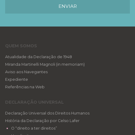
QUEM SOMOS
Atualidade da Declaração de 1948
Miranda Martinelli Magnoli (in memoriam)
Aviso aos Navegantes
Expediente
Referências na Web
DECLARAÇÃO UNIVERSAL
Declaração Universal dos Direitos Humanos
História da Declaração por Celso Lafer
O “direito a ter direitos”