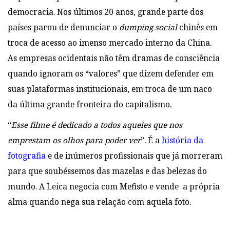
democracia. Nos últimos 20 anos, grande parte dos
países parou de denunciar o
dumping social
chinês em
troca de acesso ao imenso mercado interno da China.
As empresas ocidentais não têm dramas de consciência
quando ignoram os “valores” que dizem defender em
suas plataformas institucionais, em troca de um naco
da última grande fronteira do capitalismo.
“
Esse filme é dedicado a todos aqueles que nos
emprestam os olhos para poder ver
”. É a
história da
fotografia
e de inúmeros profissionais que já morreram
para que soubéssemos das mazelas e das belezas do
mundo. A Leica negocia com Mefisto e vende a própria
alma quando nega sua relação com aquela foto.