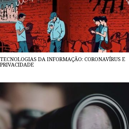
TECNOLOGIAS DA INFORMAÇÃO: CORONAVÍRUS E
PRIVACIDADE