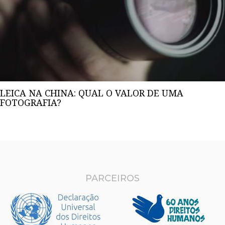
LEICA NA CHINA: QUAL O VALOR DE UMA
FOTOGRAFIA?
PARCEIROS