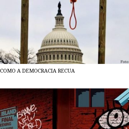
COMO A DEMOCRACIA RECUA