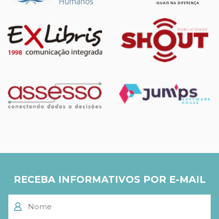
RECEBA INFORMATIVOS POR E-MAIL