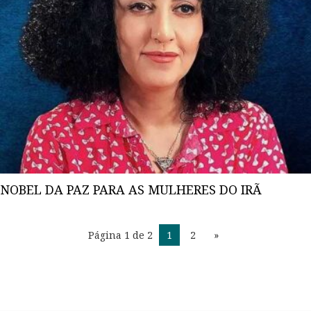
NOBEL DA PAZ PARA AS MULHERES DO IRÃ
Página 1 de 2
1
2
»