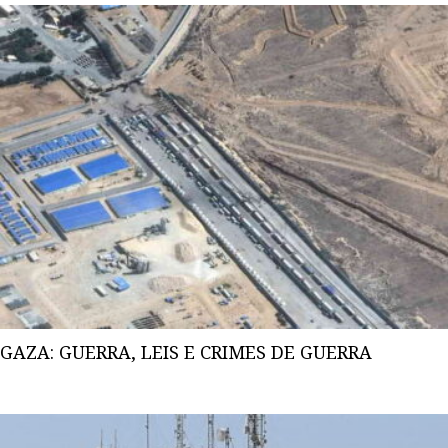
GAZA: GUERRA, LEIS E CRIMES DE GUERRA