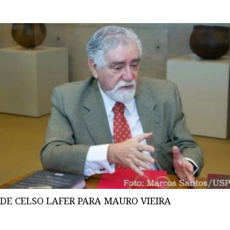
DE CELSO LAFER PARA MAURO VIEIRA