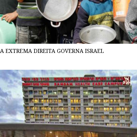
A EXTREMA DIREITA GOVERNA ISRAEL