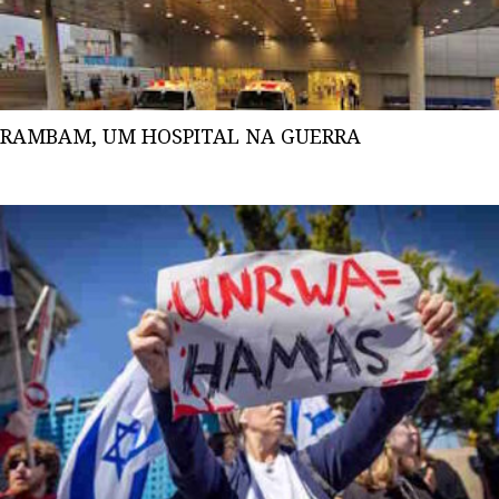
RAMBAM, UM HOSPITAL NA GUERRA