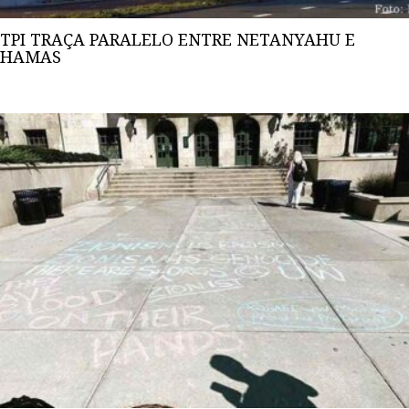
TPI TRAÇA PARALELO ENTRE NETANYAHU E
HAMAS