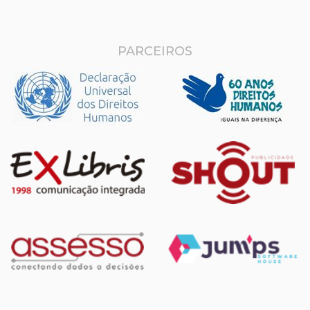
PARCEIROS