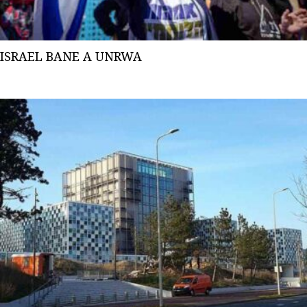
ISRAEL BANE A UNRWA