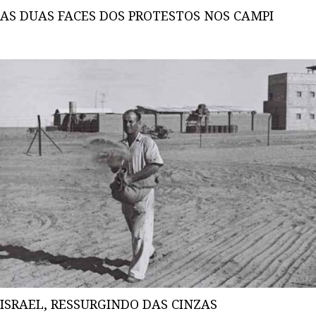
AS DUAS FACES DOS PROTESTOS NOS CAMPI
ISRAEL, RESSURGINDO DAS CINZAS