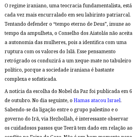
O regime iraniano, uma teocracia fundamentalista, está
cada vez mais encurralado em seu labirinto patriarcal.
Tentando defender o “tempo eterno de Deus”, imune ao
tempo da ampulheta, o Conselho dos Aiatolás não aceita
a autonomia das mulheres, pois a identifica com uma
ruptura com os valores do Islã. Esse pensamento
retrógrado os conduzirá a um xeque-mate no tabuleiro
político, porque a sociedade iraniana é bastante
complexa e sofisticada.
A notícia da escolha do Nobel da Paz foi publicada em 6
de outubro. No dia seguinte, o
Hamas atacou Israel
.
Sabendo-se da ligação entre o grupo palestino e o
governo do Irã, via Hezbollah, é interessante observar
os cuidadosos passos que Teerã tem dado em relação ao