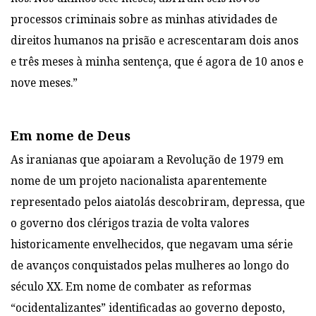
processos criminais sobre as minhas atividades de
direitos humanos na prisão e acrescentaram dois anos
e três meses à minha sentença, que é agora de 10 anos e
nove meses.”
Em nome de Deus
As iranianas que apoiaram a Revolução de 1979 em
nome de um projeto nacionalista aparentemente
representado pelos aiatolás descobriram, depressa, que
o governo dos clérigos trazia de volta valores
historicamente envelhecidos, que negavam uma série
de avanços conquistados pelas mulheres ao longo do
século XX. Em nome de combater as reformas
“ocidentalizantes” identificadas ao governo deposto,