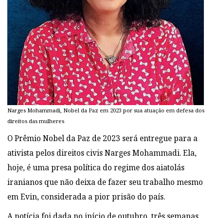
Narges Mohammadi, Nobel da Paz em 2023 por sua atuação em defesa dos
direitos das mulheres
O Prêmio Nobel da Paz de 2023 será entregue para a
ativista pelos direitos civis Narges Mohammadi. Ela,
hoje, é uma presa política do regime dos aiatolás
iranianos que não deixa de fazer seu trabalho mesmo
em Evin, considerada a pior prisão do país.
A notícia foi dada no início de outubro, três semanas