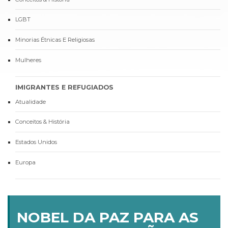
LGBT
Minorias Étnicas E Religiosas
Mulheres
IMIGRANTES E REFUGIADOS
Atualidade
Conceitos & História
Estados Unidos
Europa
NOBEL DA PAZ PARA AS