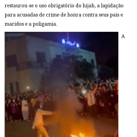
restaurou-se o uso obrigatório do hijab, a lapidação
para acusadas de crime de honra contra seus pais e
maridos e a poligamia.
A