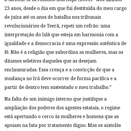
23 anos, desde o dia em que fui destituída do meu cargo
de juíza até os anos de batalha nos tribunais
revolucionários de Teerã, repeti um refrão: uma
interpretação do Islã que esteja em harmonia com a
igualdade e a democracia é uma expressão autêntica de
fé. Não é a religião que subordina as mulheres, mas os
ditames seletivos daqueles que as desejam
enclausuradas. Essa crença e a convicção de que a
mudança no Irã deve ocorrer de forma pacífica e a
partir de dentro tem sustentado o meu trabalho.”
Na falta de um inimigo interno que justifique a
ampliação dos poderes dos agentes estatais, o regime
está apertando o cerco às mulheres e homens que as
apoiam na luta por tratamento digno. Mas os aiatolás