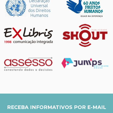
RECEBA INFORMATIVOS POR E-MAIL