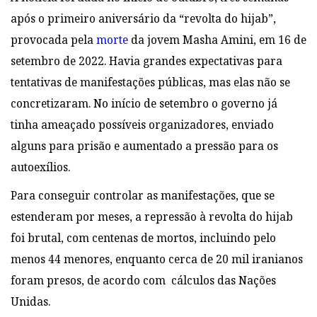
após o primeiro aniversário da “revolta do hijab”,
provocada pela
morte
da jovem Masha Amini, em 16 de
setembro de 2022. Havia grandes expectativas para
tentativas de manifestações públicas, mas elas não se
concretizaram. No início de setembro o governo já
tinha ameaçado possíveis organizadores, enviado
alguns para prisão e aumentado a pressão para os
autoexílios.
Para conseguir controlar as manifestações, que se
estenderam por meses, a repressão à revolta do hijab
foi brutal, com centenas de mortos, incluindo pelo
menos 44 menores, enquanto cerca de 20 mil iranianos
foram presos, de acordo com cálculos das Nações
Unidas.