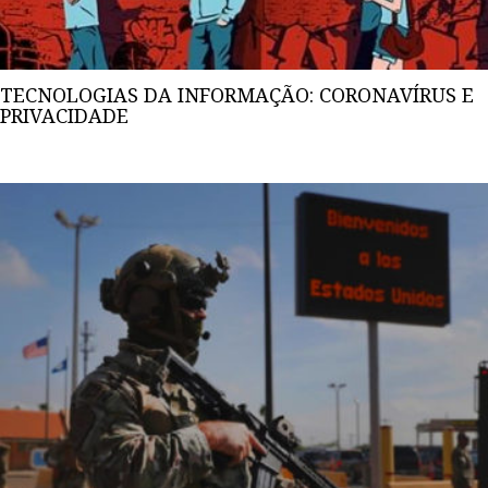
TECNOLOGIAS DA INFORMAÇÃO: CORONAVÍRUS E
PRIVACIDADE