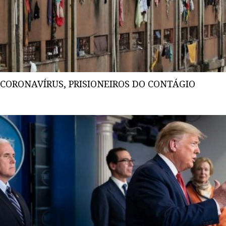
CORONAVÍRUS, PRISIONEIROS DO CONTÁGIO