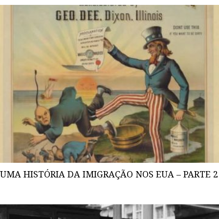
UMA HISTÓRIA DA IMIGRAÇÃO NOS EUA – PARTE 2