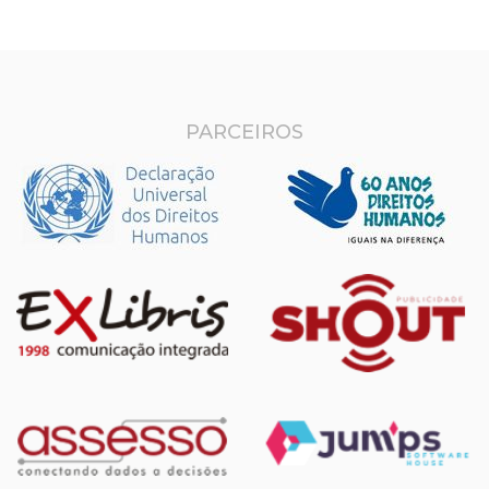
PARCEIROS