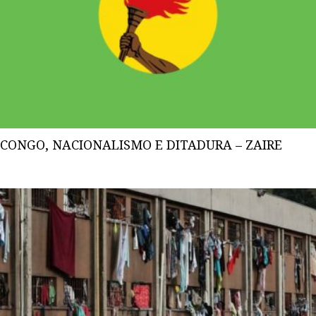
CONGO, NACIONALISMO E DITADURA – ZAIRE