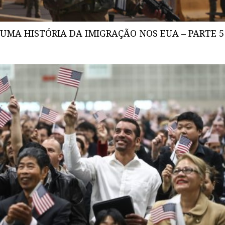
UMA HISTÓRIA DA IMIGRAÇÃO NOS EUA – PARTE 5