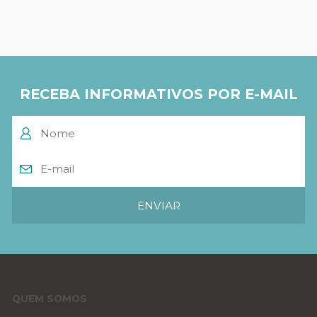
RECEBA INFORMATIVOS POR E-MAIL
QUEM SOMOS