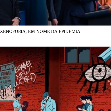
XENOFOBIA, EM NOME DA EPIDEMIA