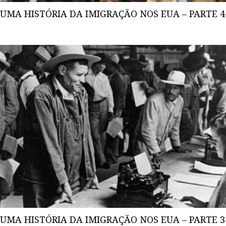
UMA HISTÓRIA DA IMIGRAÇÃO NOS EUA – PARTE 4
UMA HISTÓRIA DA IMIGRAÇÃO NOS EUA – PARTE 3