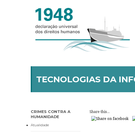
TECNOLOGIAS DA IN
Share this...
CRIMES CONTRA A
HUMANIDADE
Atualidade