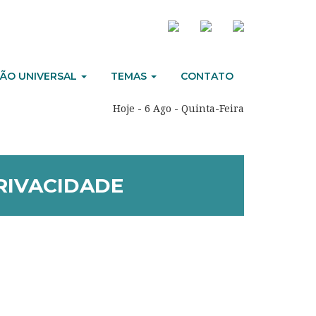
ÃO UNIVERSAL
TEMAS
CONTATO
Hoje - 6 Ago - Quinta-Feira
RIVACIDADE