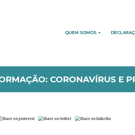
QUEM SOMOS
DECLARAÇ
FORMAÇÃO: CORONAVÍRUS E P