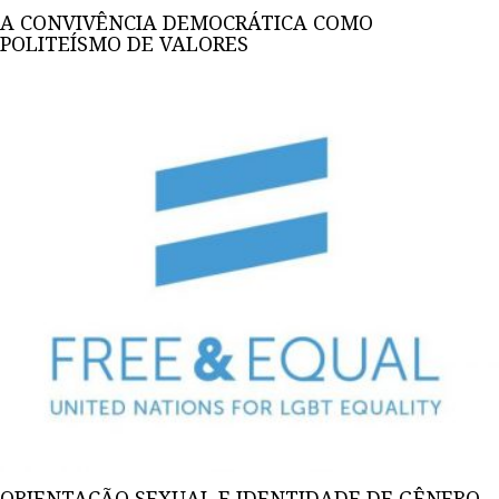
A CONVIVÊNCIA DEMOCRÁTICA COMO
POLITEÍSMO DE VALORES
ORIENTAÇÃO SEXUAL E IDENTIDADE DE GÊNERO