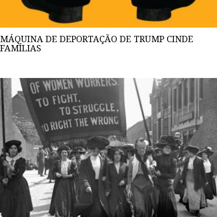
MÁQUINA DE DEPORTAÇÃO DE TRUMP CINDE
FAMÍLIAS