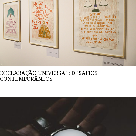
DECLARAÇÃO UNIVERSAL: DESAFIOS
CONTEMPORÂNEOS