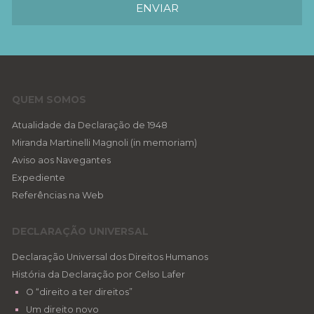
QUEM SOMOS
Atualidade da Declaração de 1948
Miranda Martinelli Magnoli (in memoriam)
Aviso aos Navegantes
Expediente
Referências na Web
DECLARAÇÃO UNIVERSAL
Declaração Universal dos Direitos Humanos
História da Declaração por Celso Lafer
O “direito a ter direitos”
Um direito novo