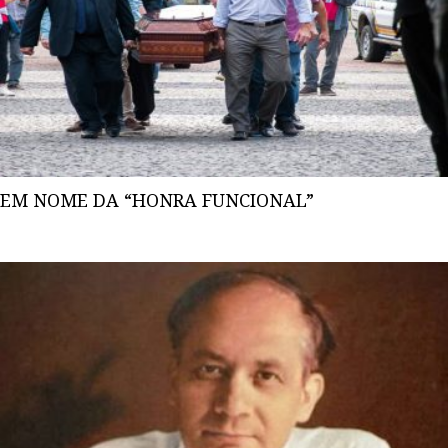
EM NOME DA “HONRA FUNCIONAL”