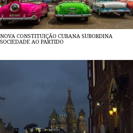
NOVA CONSTITUIÇÃO CUBANA SUBORDINA
SOCIEDADE AO PARTIDO