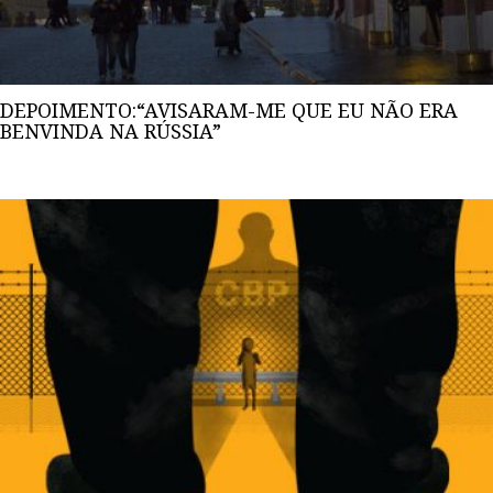
DEPOIMENTO:“AVISARAM-ME QUE EU NÃO ERA
BENVINDA NA RÚSSIA”