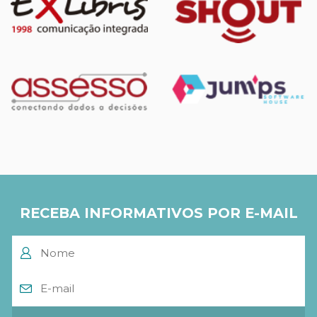
RECEBA INFORMATIVOS POR E-MAIL