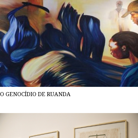
O GENOCÍDIO DE RUANDA