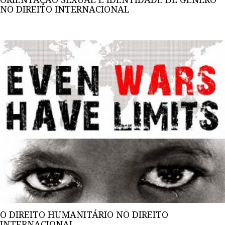
NO DIREITO INTERNACIONAL
O DIREITO HUMANITÁRIO NO DIREITO
INTERNACIONAL