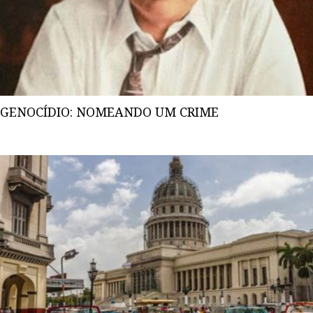
GENOCÍDIO: NOMEANDO UM CRIME