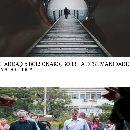
HADDAD x BOLSONARO, SOBRE A DESUMANIDADE
NA POLÍTICA