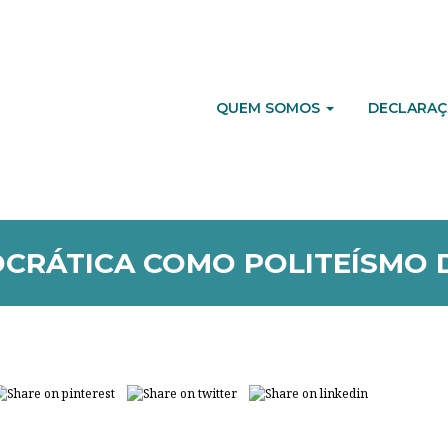
QUEM SOMOS
DECLARAÇ
OCRÁTICA COMO POLITEÍSMO 