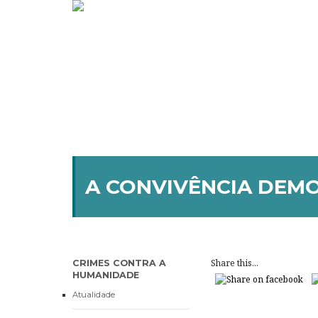
A CONVIVÊNCIA DEM
Share this...
CRIMES CONTRA A
HUMANIDADE
Atualidade