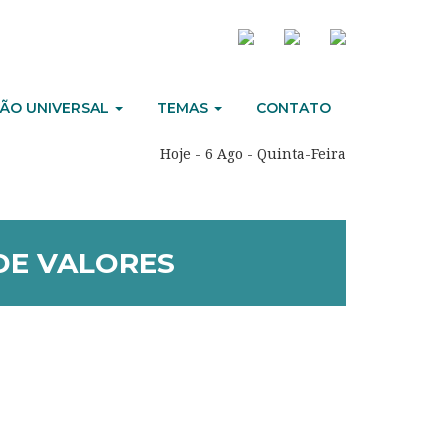
ÃO UNIVERSAL
TEMAS
CONTATO
Hoje - 6 Ago - Quinta-Feira
DE VALORES