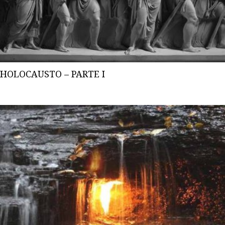
HOLOCAUSTO – PARTE I