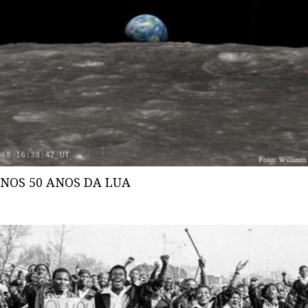
NOS 50 ANOS DA LUA