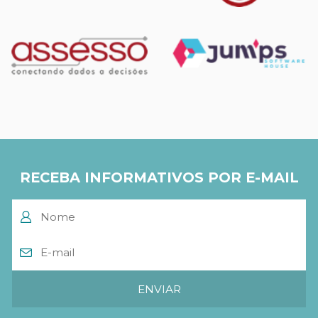
RECEBA INFORMATIVOS POR E-MAIL