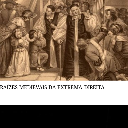
RAÍZES MEDIEVAIS DA EXTREMA-DIREITA