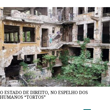
O ESTADO DE DIREITO, NO ESPELHO DOS
HUMANOS “TORTOS”