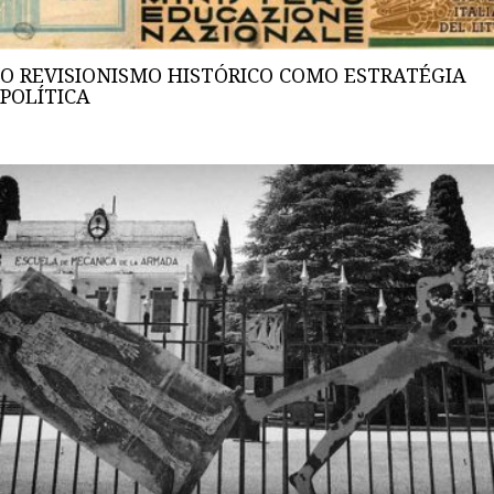
O REVISIONISMO HISTÓRICO COMO ESTRATÉGIA
POLÍTICA