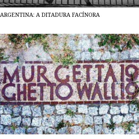
ARGENTINA: A DITADURA FACÍNORA