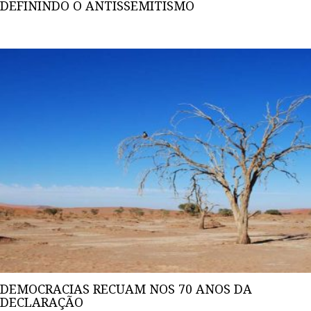
DEFININDO O ANTISSEMITISMO
DEMOCRACIAS RECUAM NOS 70 ANOS DA
DECLARAÇÃO