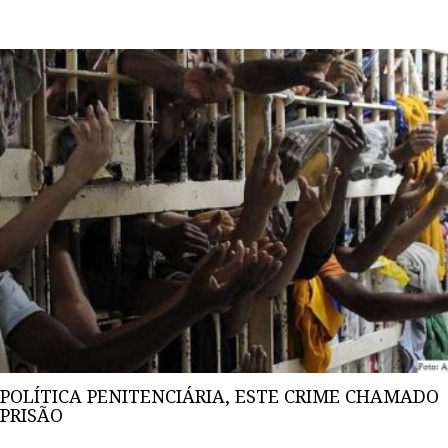
POLÍTICA PENITENCIÁRIA, ESTE CRIME CHAMADO
PRISÃO