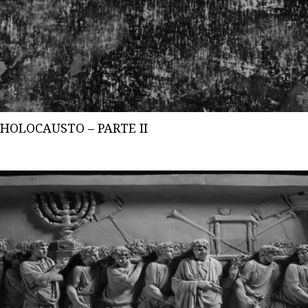
HOLOCAUSTO – PARTE II