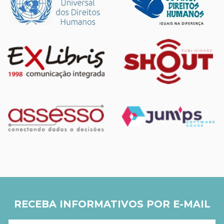
RECEBA INFORMATIVOS POR E-MAIL