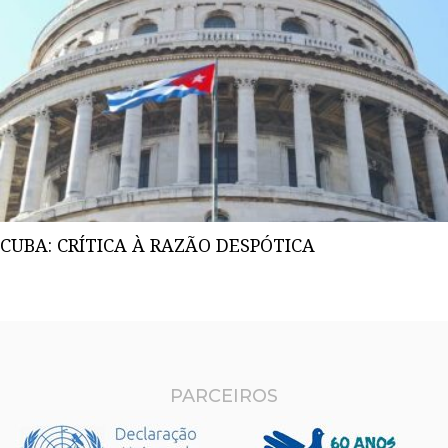
CUBA: CRÍTICA À RAZÃO DESPÓTICA
PARCEIROS