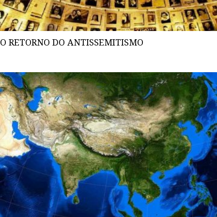
O RETORNO DO ANTISSEMITISMO