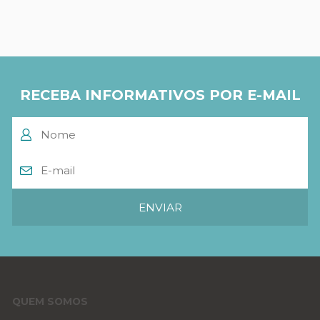
RECEBA INFORMATIVOS POR E-MAIL
QUEM SOMOS