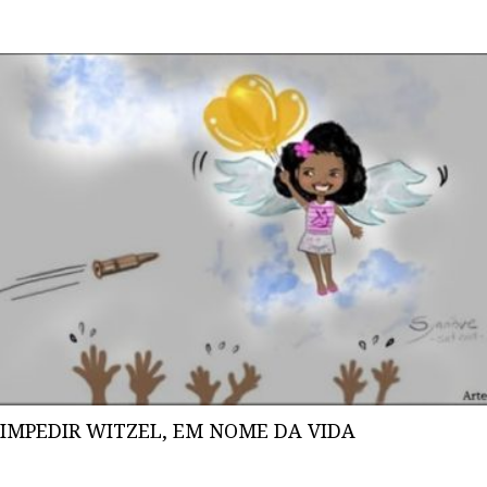
IMPEDIR WITZEL, EM NOME DA VIDA