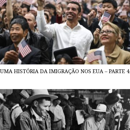
UMA HISTÓRIA DA IMIGRAÇÃO NOS EUA – PARTE 4