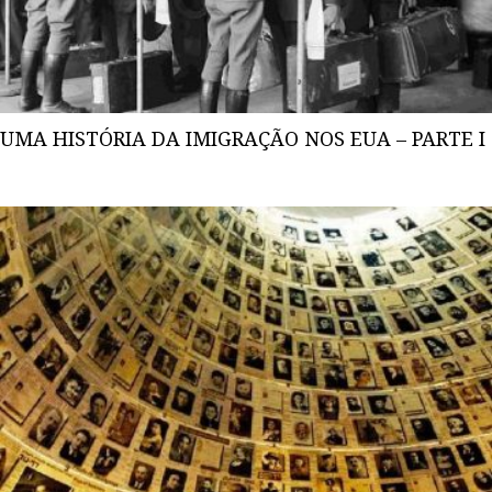
UMA HISTÓRIA DA IMIGRAÇÃO NOS EUA – PARTE I