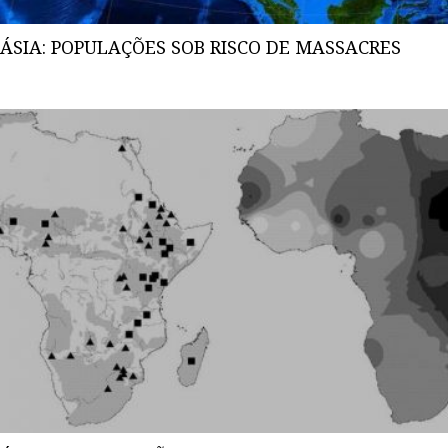
ÁSIA: POPULAÇÕES SOB RISCO DE MASSACRES