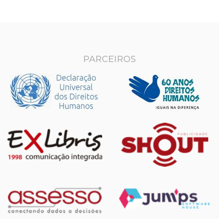
PARCEIROS