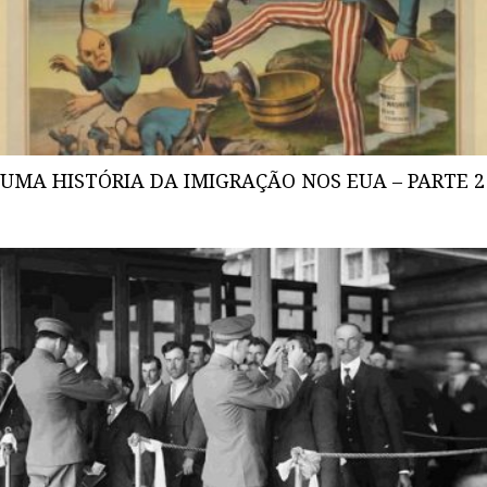
UMA HISTÓRIA DA IMIGRAÇÃO NOS EUA – PARTE 2