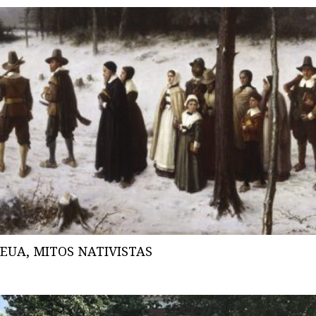
EUA, MITOS NATIVISTAS