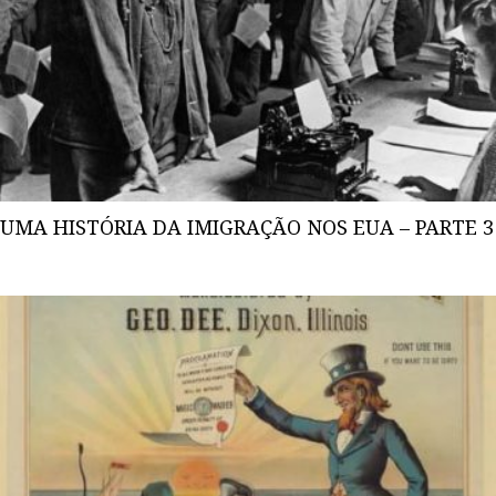
UMA HISTÓRIA DA IMIGRAÇÃO NOS EUA – PARTE 3