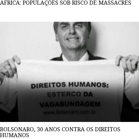
ÁFRICA: POPULAÇÕES SOB RISCO DE MASSACRES
BOLSONARO, 30 ANOS CONTRA OS DIREITOS
HUMANOS