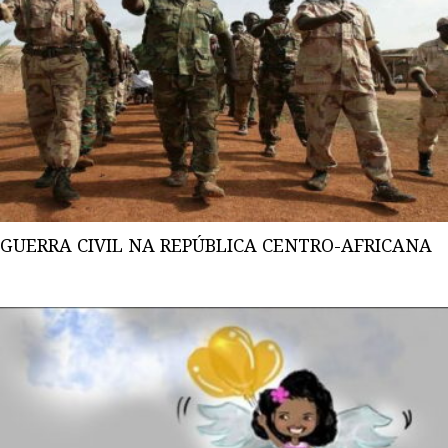
GUERRA CIVIL NA REPÚBLICA CENTRO-AFRICANA