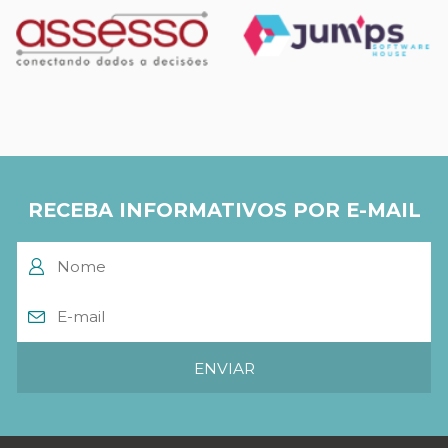
RECEBA INFORMATIVOS POR E-MAIL