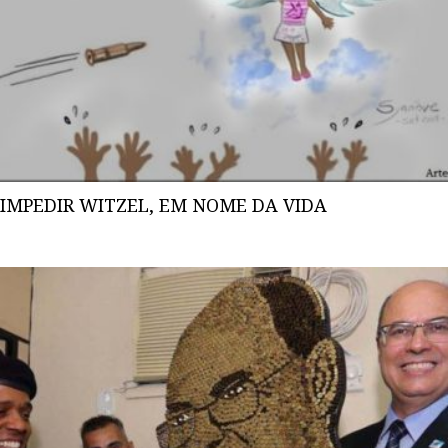
IMPEDIR WITZEL, EM NOME DA VIDA