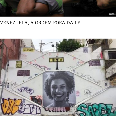
VENEZUELA, A ORDEM FORA DA LEI