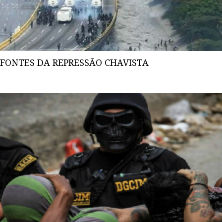
FONTES DA REPRESSÃO CHAVISTA