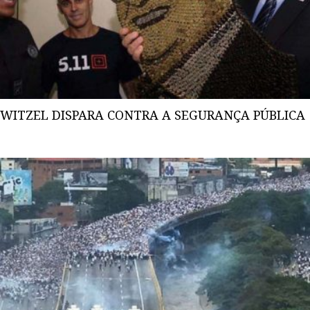
WITZEL DISPARA CONTRA A SEGURANÇA PÚBLICA