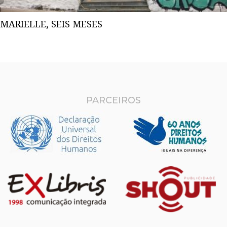
MARIELLE, SEIS MESES
PARCEIROS