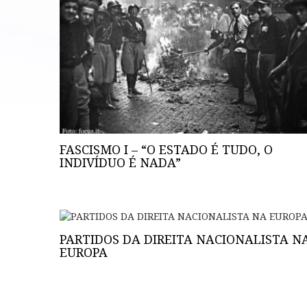
FASCISMO I – “O ESTADO É TUDO, O
INDIVÍDUO É NADA”
PARTIDOS DA DIREITA NACIONALISTA N
EUROPA