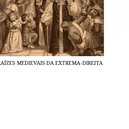
RAÍZES MEDIEVAIS DA EXTREMA-DIREITA