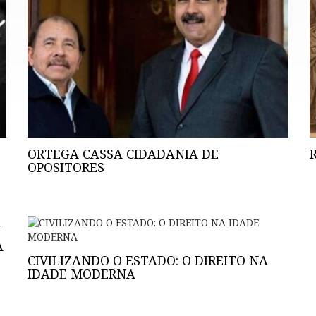
ORTEGA CASSA CIDADANIA DE
OPOSITORES
A
CIVILIZANDO O ESTADO: O DIREITO NA
IDADE MODERNA