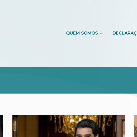
QUEM SOMOS
DECLARAÇ