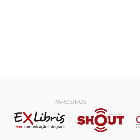
PARCEIROS