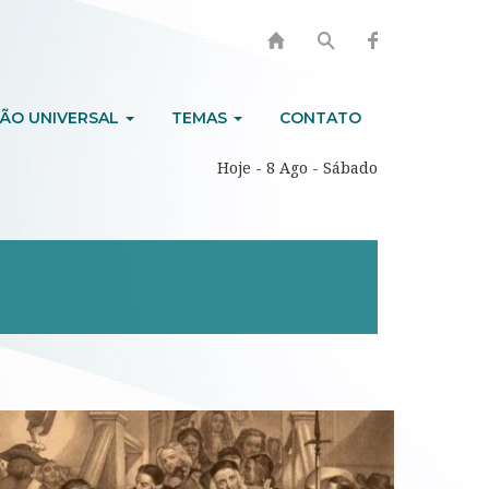
ÃO UNIVERSAL
TEMAS
CONTATO
Hoje - 8 Ago - Sábado