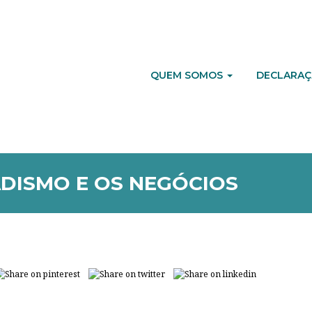
QUEM SOMOS
DECLARAÇ
ADISMO E OS NEGÓCIOS