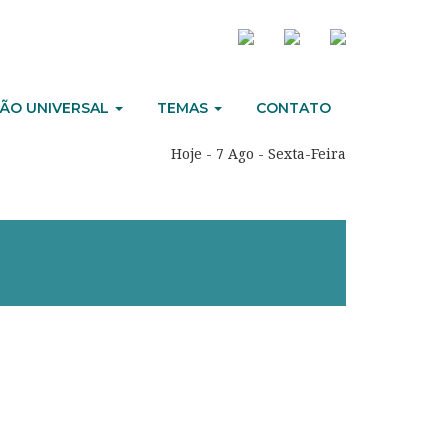
ÃO UNIVERSAL
TEMAS
CONTATO
Hoje - 7 Ago - Sexta-Feira