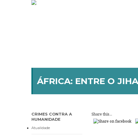
ÁFRICA: ENTRE O JIH
Share this...
CRIMES CONTRA A
HUMANIDADE
Atualidade