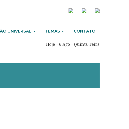
ÃO UNIVERSAL
TEMAS
CONTATO
Hoje - 6 Ago - Quinta-Feira