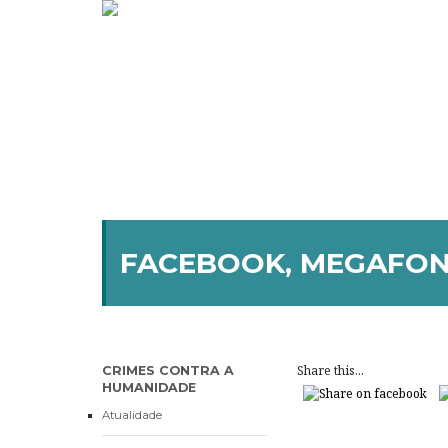
FACEBOOK, MEGAFONE
Share this...
CRIMES CONTRA A
HUMANIDADE
Atualidade