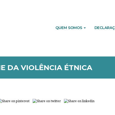
QUEM SOMOS
DECLARAÇ
 DA VIOLÊNCIA ÉTNICA