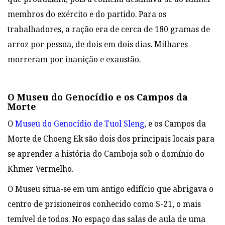
membros do exército e do partido. Para os
trabalhadores, a ração era de cerca de 180 gramas de
arroz por pessoa, de dois em dois dias. Milhares
morreram por inanição e exaustão.
O Museu do Genocídio e os Campos da
Morte
O
Museu do Genocídio de Tuol Sleng
, e os Campos da
Morte de Choeng Ek são dois dos principais locais para
se aprender a história do Camboja sob o domínio do
Khmer Vermelho.
O Museu situa-se em um antigo edifício que abrigava o
centro de prisioneiros conhecido como S-21, o mais
temível de todos. No espaço das salas de aula de uma