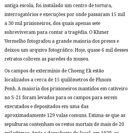
antiga escola, foi instalado um centro de tortura,
interrogatórios e execuções por onde passaram 15 mil
a 30 mil prisioneiros, dos quais apenas sete
sobreviveram para contar a tragédia. O Khmer
Vermelho fotografou a grande maioria dos presos e
deixou um arquivo fotográfico. Hoje, quase 6 mil desses
retratos cobrem as paredes do museu.
Os campos de extermínio de Choeng Ek estão
localizados a cerca de 15 quilômetros de Phnom
Penh. A maioria dos prisioneiros mantidos em cativeiro
no S-21 foram levados para os campos para serem
executados e depositados em uma das
aproximadamente 129 valas comuns. Estima-se que as
sepulturas contenham os restos mortais de mais de 20