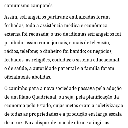
comunismo camponês.
Assim, estrangeiros partiram; embaixadas foram
fechadas; toda a assistência médica e econômica
externa foi recusada; o uso de idiomas estrangeiros foi
proibido, assim como jornais, canais de televisão,
rádios, telefone; o dinheiro foi banido; os negócios,
fechados; as religiões, coibidas; o sistema educacional,
o de saúde, a autoridade parental e a família foram
oficialmente abolidas.
O caminho para a nova sociedade passava pela adoção
de um Plano Quadrienal, ou seja, pela planificação da
economia pelo Estado, cujas metas eram a coletivização
de todas as propriedades e a produção em larga escala
de arroz. Para dispor de mão de obra e atingir as