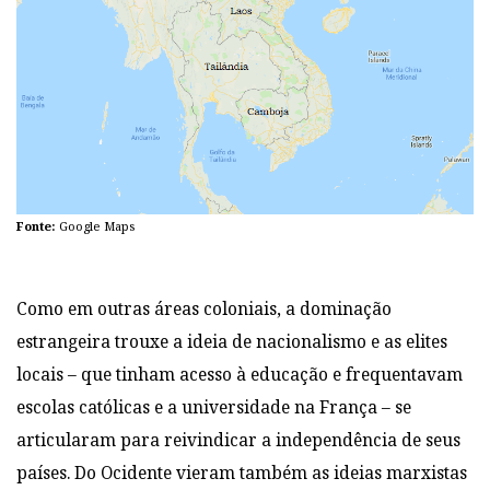
Fonte:
Google Maps
Como em outras áreas coloniais, a dominação
estrangeira trouxe a ideia de nacionalismo e as elites
locais – que tinham acesso à educação e frequentavam
escolas católicas e a universidade na França – se
articularam para reivindicar a independência de seus
países. Do Ocidente vieram também as ideias marxistas