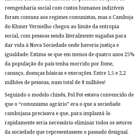
reengenharia social com custos humanos indizíveis
foram comuns aos regimes comunistas, mas o Camboja
do Khmer Vermelho chegou ao limite da entropia
social, com pessoas sendo literalmente sugadas para
dar vida à Nova Sociedade onde haveria justiça e
igualdade. Estima-se que em menos de quatro anos 25%
da população do país tenha morrido por fome,
cansaço, doenças básicas e execuções. Entre 1,5 e 2,2
milhões de pessoas, num total de 8 milhões!
Seguindo o modelo chinês, Pol Pot estava convencido de
que o “comunismo agrário” era o que a sociedade
cambojana precisava e que, para implantá-lo
rapidamente seria necessário eliminar todos os setores
da sociedade que representassem o passado desigual.