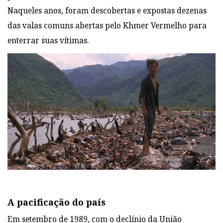
Naqueles anos, foram descobertas e expostas dezenas
das valas comuns abertas pelo Khmer Vermelho para
enterrar suas vítimas.
A pacificação do país
Em setembro de 1989, com o declínio da União