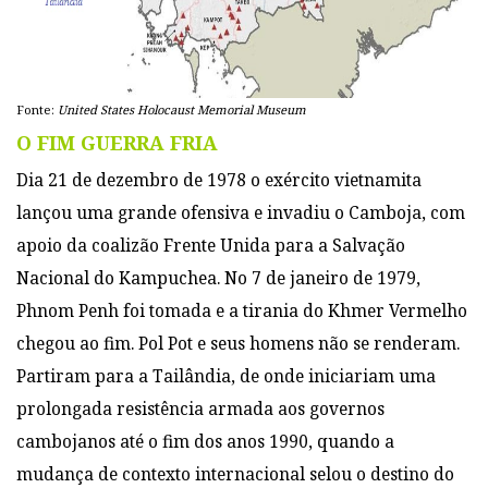
Fonte:
United States Holocaust Memorial Museum
O FIM GUERRA FRIA
Dia 21 de dezembro de 1978 o exército vietnamita
lançou uma grande ofensiva e invadiu o Camboja, com
apoio da coalizão Frente Unida para a Salvação
Nacional do Kampuchea. No 7 de janeiro de 1979,
Phnom Penh foi tomada e a tirania do Khmer Vermelho
chegou ao fim. Pol Pot e seus homens não se renderam.
Partiram para a Tailândia, de onde iniciariam uma
prolongada resistência armada aos governos
cambojanos até o fim dos anos 1990, quando a
mudança de contexto internacional selou o destino do