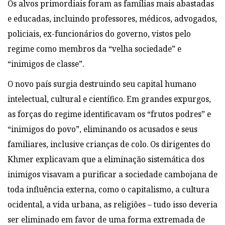
Os alvos primordiais foram as famílias mais abastadas
e educadas, incluindo professores, médicos, advogados,
policiais, ex-funcionários do governo, vistos pelo
regime como membros da “velha sociedade” e
“inimigos de classe”.
O novo país surgia destruindo seu capital humano
intelectual, cultural e científico. Em grandes expurgos,
as forças do regime identificavam os “frutos podres” e
“inimigos do povo”, eliminando os acusados e seus
familiares, inclusive crianças de colo. Os dirigentes do
Khmer explicavam que a eliminação sistemática dos
inimigos visavam a purificar a sociedade cambojana de
toda influência externa, como o capitalismo, a cultura
ocidental, a vida urbana, as religiões – tudo isso deveria
ser eliminado em favor de uma forma extremada de