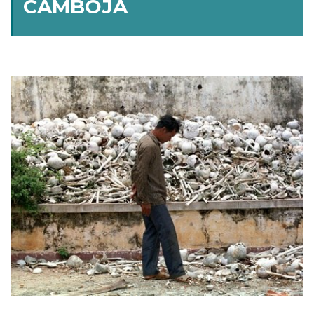
CAMBOJA