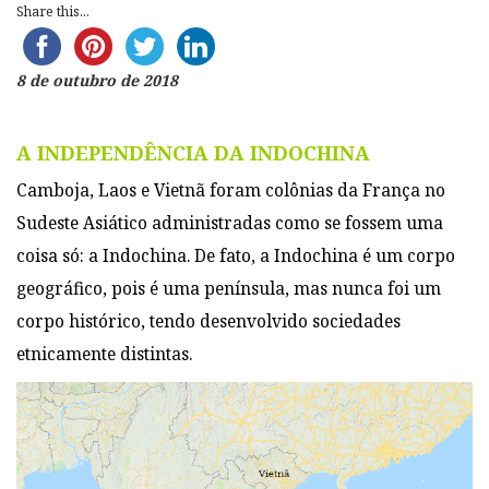
Share this...
8 de outubro de 2018
A INDEPENDÊNCIA DA INDOCHINA
Camboja, Laos e Vietnã foram colônias da França no
Sudeste Asiático administradas como se fossem uma
coisa só: a Indochina. De fato, a Indochina é um corpo
geográfico, pois é uma península, mas nunca foi um
corpo histórico, tendo desenvolvido sociedades
etnicamente distintas.