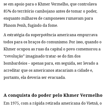
se em apoio para o Khmer Vermelho, que controlava
85% do território cambojano antes de tomar o poder,
enquanto milhares de camponeses rumavam para
Phnom Penh, fugindo da fome.
A estratégia da superpotência americana empurrava
todos para os braços do comunismo. Por isso, quando o
Khmer ocupou as ruas da capital o povo comemorou a
“revolução” imaginado tratar-se do fim dos
bombardeios – apenas para, em seguida, ser levado a
acreditar que os americanos atacariam a cidade e,
portanto, ela deveria ser evacuada.
A conquista do poder pelo Khmer Vermelho
Em 1975, com a rápida retirada americana do Vietnã, o