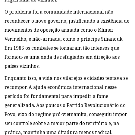
O problema foi a comunidade internacional não
reconhecer o novo governo, justificando a existência de
movimentos de oposição armada como o Khmer
Vermelho, e não-armada, como o príncipe Sihanouk.
Em 1985 os combates se tornaram tão intensos que
formou-se uma onda de refugiados em direção aos
países vizinhos.
Enquanto isso, a vida nos vilarejos e cidades tentava se
recompor. A ajuda econômica internacional nesse
período foi fundamental para impedir a fome
generalizada. Aos poucos o Partido Revolucionário do
Povo, eixo do regime pró-vietnamita, conseguiu impor
seu controle sobre a maior parte do território e, na
prática, mantinha uma ditadura menos radical.