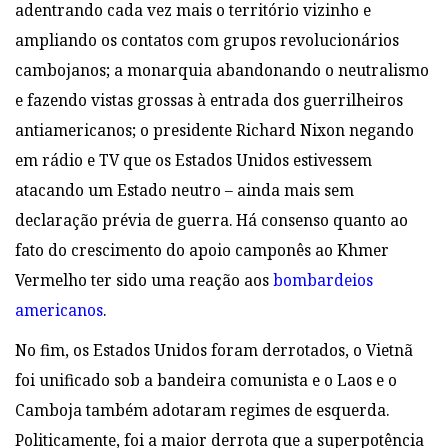
adentrando cada vez mais o território vizinho e
ampliando os contatos com grupos revolucionários
cambojanos; a monarquia abandonando o neutralismo
e fazendo vistas grossas à entrada dos guerrilheiros
antiamericanos; o presidente Richard Nixon negando
em rádio e TV que os Estados Unidos estivessem
atacando um Estado neutro – ainda mais sem
declaração prévia de guerra. Há consenso quanto ao
fato do crescimento do apoio camponês ao Khmer
Vermelho ter sido uma reação aos
bombardeios
americanos
.
No fim, os Estados Unidos foram derrotados, o Vietnã
foi unificado sob a bandeira comunista e o Laos e o
Camboja também adotaram regimes de esquerda.
Politicamente, foi a maior derrota que a superpotência