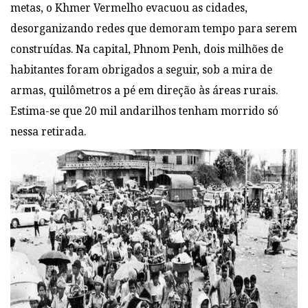
metas, o Khmer Vermelho evacuou as cidades,
desorganizando redes que demoram tempo para serem
construídas. Na capital, Phnom Penh, dois milhões de
habitantes foram obrigados a seguir, sob a mira de
armas, quilômetros a pé em direção às áreas rurais.
Estima-se que 20 mil andarilhos tenham morrido só
nessa retirada.