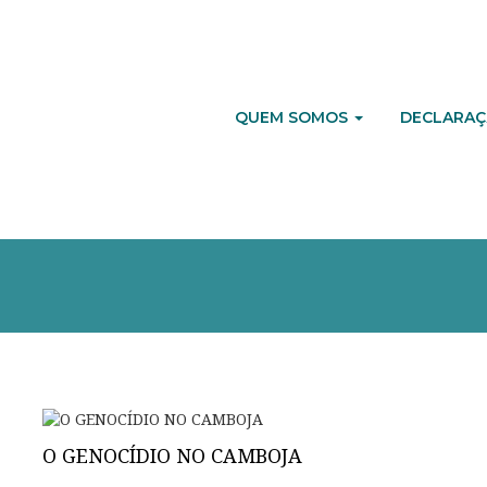
QUEM SOMOS
DECLARAÇ
O GENOCÍDIO NO CAMBOJA