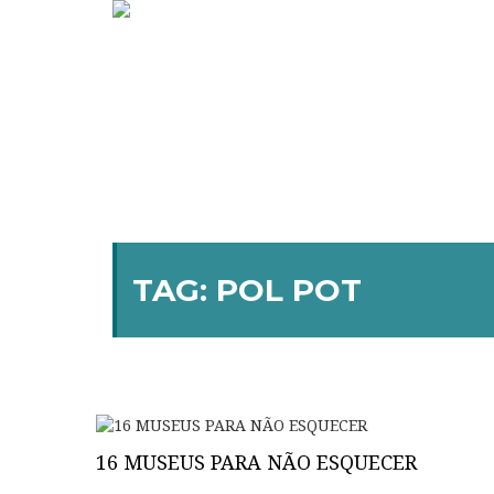
TAG:
POL POT
16 MUSEUS PARA NÃO ESQUECER