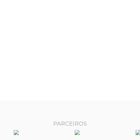
PARCEIROS