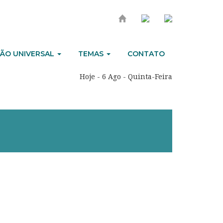
ÃO UNIVERSAL
TEMAS
CONTATO
Hoje - 6 Ago - Quinta-Feira