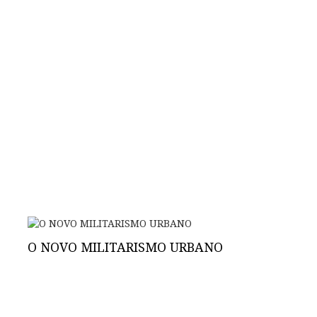
O NOVO MILITARISMO URBANO