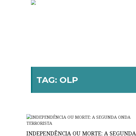
TAG:
OLP
INDEPENDÊNCIA OU MORTE: A SEGUNDA