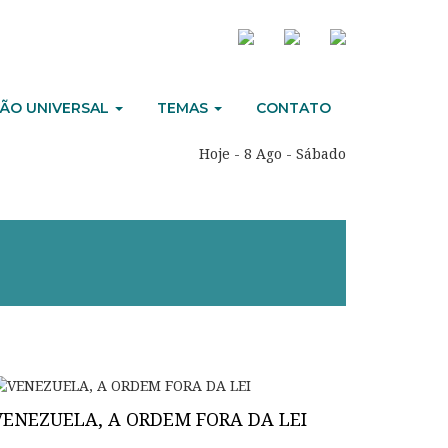
ÃO UNIVERSAL
TEMAS
CONTATO
Hoje - 8 Ago - Sábado
VENEZUELA, A ORDEM FORA DA LEI