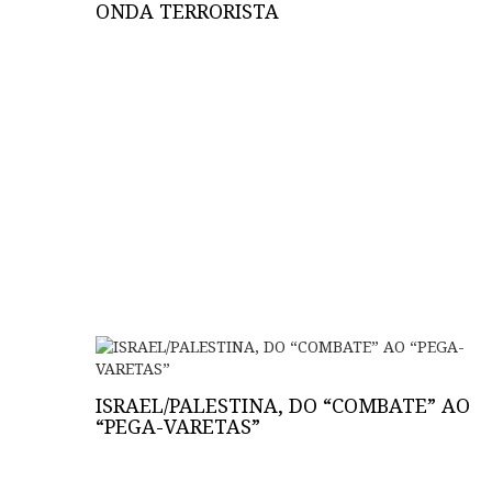
ONDA TERRORISTA
ISRAEL/PALESTINA, DO “COMBATE” AO
“PEGA-VARETAS”