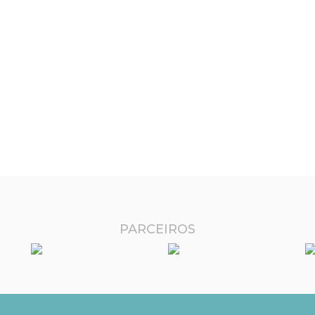
PARCEIROS