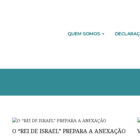
QUEM SOMOS
DECLARAÇ
O “REI DE ISRAEL” PREPARA A ANEXAÇÃO