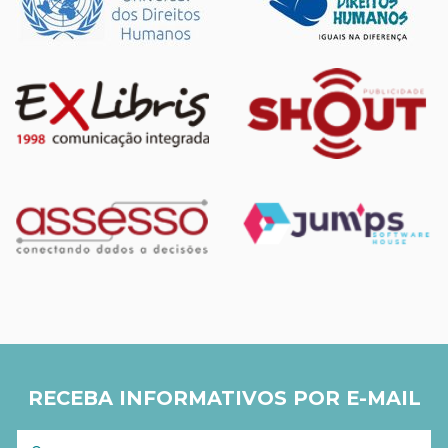
RECEBA INFORMATIVOS POR E-MAIL