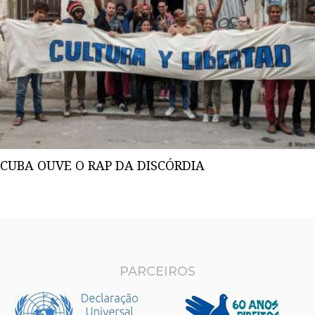
CUBA OUVE O RAP DA DISCÓRDIA
PARCEIROS