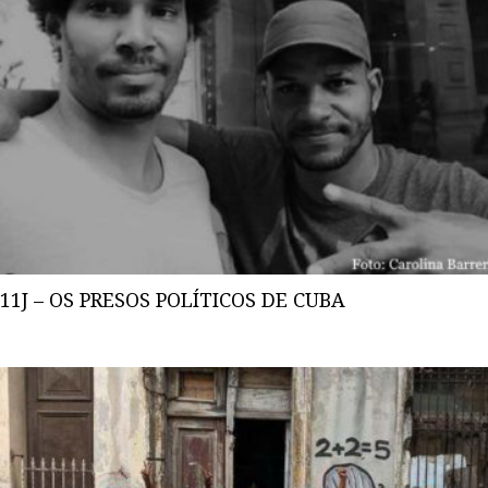
11J – OS PRESOS POLÍTICOS DE CUBA