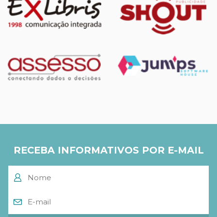
RECEBA INFORMATIVOS POR E-MAIL