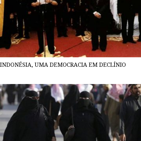
INDONÉSIA, UMA DEMOCRACIA EM DECLÍNIO