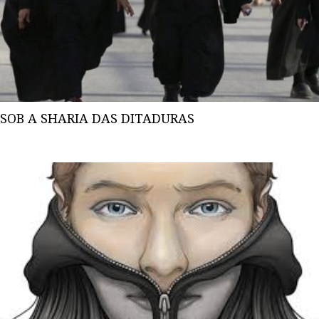
SOB A SHARIA DAS DITADURAS