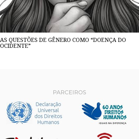
AS QUESTÕES DE GÊNERO COMO “DOENÇA DO
OCIDENTE”
PARCEIROS