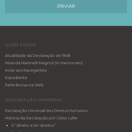
QUEM SOMOS
Atualidade da Declaração de 1948
Miranda Martinelli Magnoli (in memoriam)
Aviso aos Navegantes
Expediente
Referências na Web
DECLARAÇÃO UNIVERSAL
Declaração Universal dos Direitos Humanos
História da Declaração por Celso Lafer
O “direito a ter direitos”