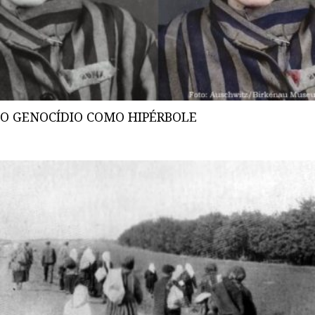
O GENOCÍDIO COMO HIPÉRBOLE