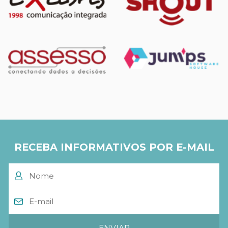
RECEBA INFORMATIVOS POR E-MAIL