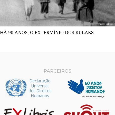
HÁ 90 ANOS, O EXTERMÍNIO DOS KULAKS
PARCEIROS