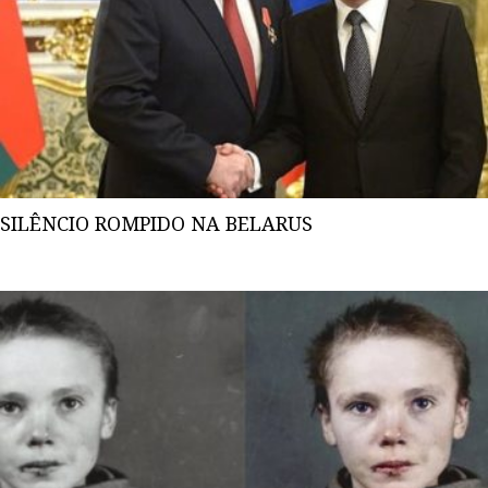
SILÊNCIO ROMPIDO NA BELARUS