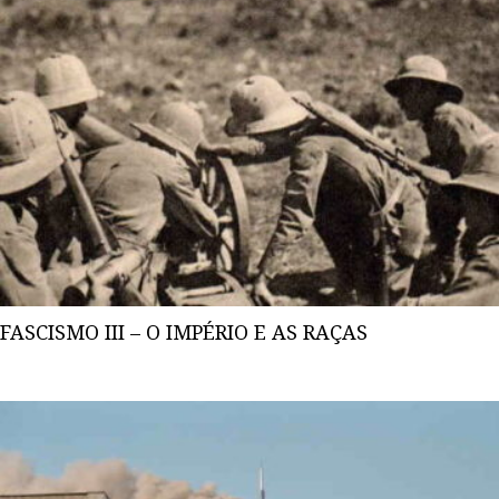
FASCISMO III – O IMPÉRIO E AS RAÇAS