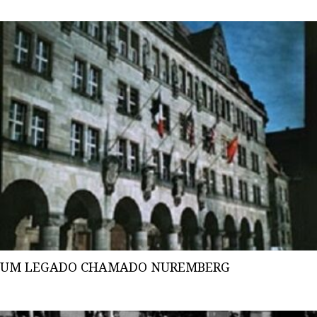
UM LEGADO CHAMADO NUREMBERG