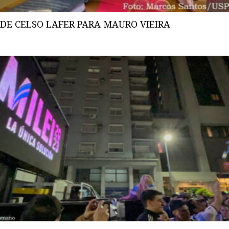
DE CELSO LAFER PARA MAURO VIEIRA