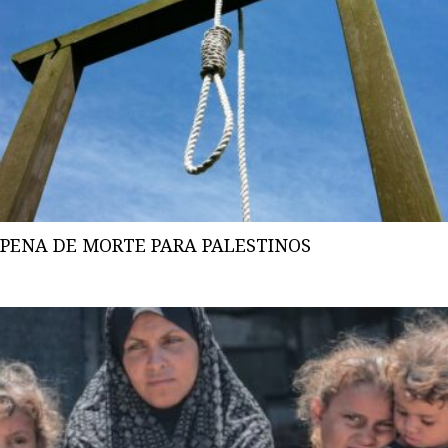
PENA DE MORTE PARA PALESTINOS