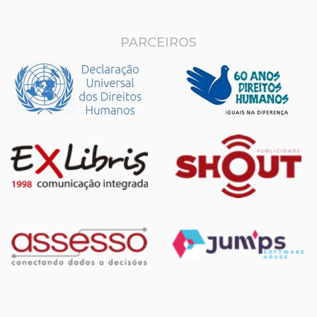
PARCEIROS