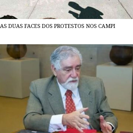
AS DUAS FACES DOS PROTESTOS NOS CAMPI