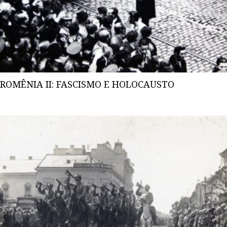
ROMÊNIA II: FASCISMO E HOLOCAUSTO