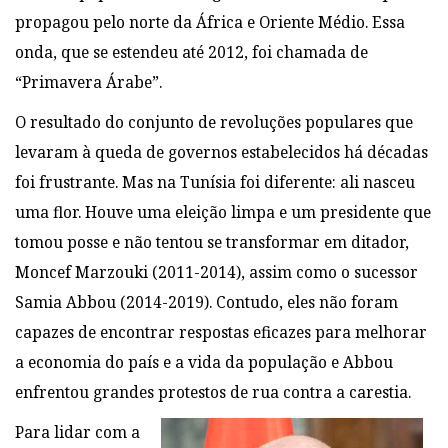
propagou pelo norte da África e Oriente Médio. Essa
onda, que se estendeu até 2012, foi chamada de
“Primavera Árabe”.
O resultado do conjunto de revoluções populares que
levaram à queda de governos estabelecidos há décadas
foi frustrante. Mas na Tunísia foi diferente: ali nasceu
uma flor. Houve uma eleição limpa e um presidente que
tomou posse e não tentou se transformar em ditador,
Moncef Marzouki (2011-2014), assim como o sucessor
Samia Abbou (2014-2019). Contudo, eles não foram
capazes de encontrar respostas eficazes para melhorar
a economia do país e a vida da população e Abbou
enfrentou grandes protestos de rua contra a carestia.
Para lidar com a