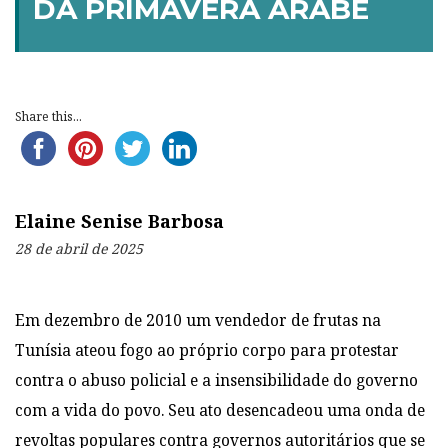
DA PRIMAVERA ÁRABE
Share this...
Elaine Senise Barbosa
28 de abril de 2025
Em dezembro de 2010 um vendedor de frutas na
Tunísia ateou fogo ao próprio corpo para protestar
contra o abuso policial e a insensibilidade do governo
com a vida do povo. Seu ato desencadeou uma onda de
revoltas populares contra governos autoritários que se