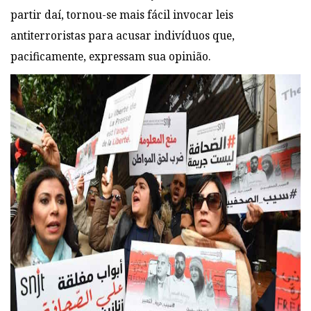
partir daí, tornou-se mais fácil invocar leis
antiterroristas para acusar indivíduos que,
pacificamente, expressam sua opinião.