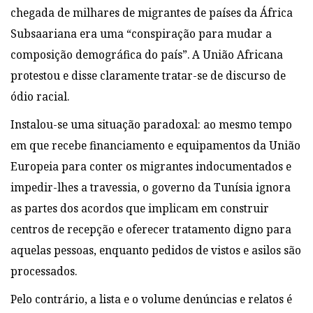
chegada de milhares de migrantes de países da África
Subsaariana era uma “conspiração para mudar a
composição demográfica do país”. A União Africana
protestou e disse claramente tratar-se de discurso de
ódio racial.
Instalou-se uma situação paradoxal: ao mesmo tempo
em que recebe financiamento e equipamentos da União
Europeia para conter os migrantes indocumentados e
impedir-lhes a travessia, o governo da Tunísia ignora
as partes dos acordos que implicam em construir
centros de recepção e oferecer tratamento digno para
aquelas pessoas, enquanto pedidos de vistos e asilos são
processados.
Pelo contrário, a lista e o volume denúncias e relatos é