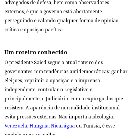
advogados de defesa, bem como observadores
externos, é que o governo está abertamente
perseguindo e calando qualquer forma de opinião
crítica e oposição pacífica.
Um roteiro conhecido
O presidente Saied segue o atual roteiro dos
governantes com tendências antidemocráticas: ganhar
eleições, reprimir a oposição e a imprensa
independente, controlar o Legislativo e,
principalmente, o Judiciário, com o expurgo dos que
resistem. A aparência de normalidade institucional
evita pressões externas. Não importa a ideologia:
Venezuela
,
Hungria
,
Nicarágua
ou Tunísia, é esse
modelo que se espalha.