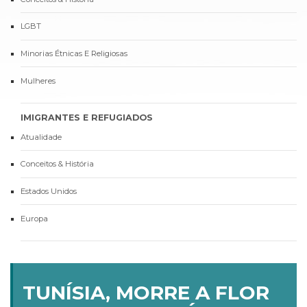
LGBT
Minorias Étnicas E Religiosas
Mulheres
IMIGRANTES E REFUGIADOS
Atualidade
Conceitos & História
Estados Unidos
Europa
TUNÍSIA, MORRE A FLOR