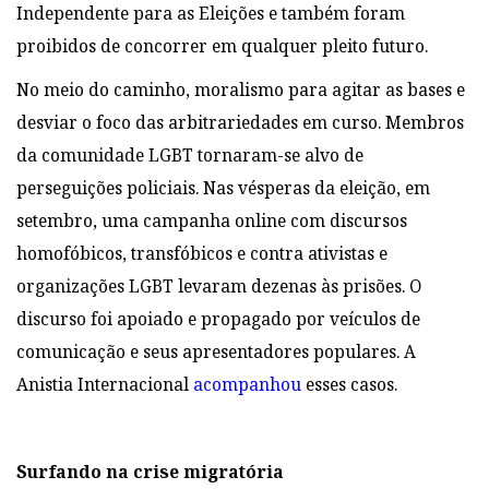
Independente para as Eleições e também foram
proibidos de concorrer em qualquer pleito futuro.
No meio do caminho, moralismo para agitar as bases e
desviar o foco das arbitrariedades em curso. Membros
da comunidade LGBT tornaram-se alvo de
perseguições policiais. Nas vésperas da eleição, em
setembro, uma campanha online com discursos
homofóbicos, transfóbicos e contra ativistas e
organizações LGBT levaram dezenas às prisões. O
discurso foi apoiado e propagado por veículos de
comunicação e seus apresentadores populares. A
Anistia Internacional
acompanhou
esses casos.
Surfando na crise migratória