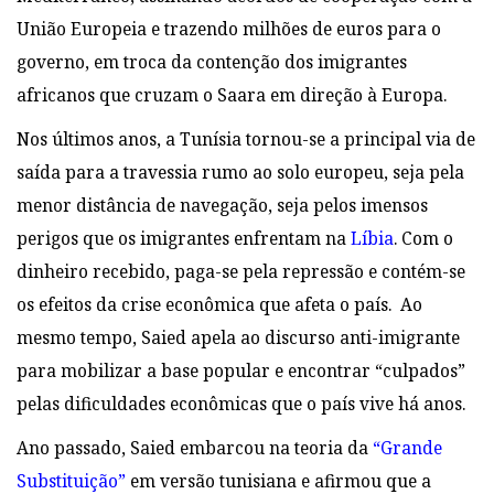
União Europeia e trazendo milhões de euros para o
governo, em troca da contenção dos imigrantes
africanos que cruzam o Saara em direção à Europa.
Nos últimos anos, a Tunísia tornou-se a principal via de
saída para a travessia rumo ao solo europeu, seja pela
menor distância de navegação, seja pelos imensos
perigos que os imigrantes enfrentam na
Líbia
.
Com o
dinheiro recebido, paga-se pela repressão e contém-se
os efeitos da crise econômica que afeta o país.
Ao
mesmo tempo, Saied apela ao discurso anti-imigrante
para mobilizar a base popular e encontrar “culpados”
pelas dificuldades econômicas que o país vive há anos.
Ano passado, Saied embarcou na teoria da
“Grande
Substituição”
em versão tunisiana e afirmou que a