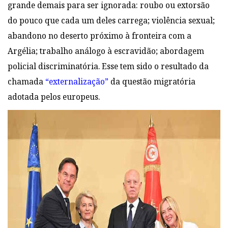
grande demais para ser ignorada: roubo ou extorsão
do pouco que cada um deles carrega; violência sexual;
abandono no deserto próximo à fronteira com a
Argélia; trabalho análogo à escravidão; abordagem
policial discriminatória. Esse tem sido o resultado da
chamada
“externalização”
da questão migratória
adotada pelos europeus.