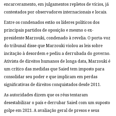
encarceramento, em julgamentos repletos de vícios, já
contestados por observadores internacionais e locais.
Entre os condenados estão os líderes políticos dos
principais partidos de oposição e mesmo o ex-
presidente Marzouki, condenado à revelia. O porta-voz
do tribunal disse que Marzouki violou as leis sobre
incitação à desordem e pediu a derrubada do governo.
Ativista de direitos humanos de longa data, Marzouki é
um crítico das medidas que Saied tem imposto para
consolidar seu poder e que implicam em perdas
significativas de direitos conquistados desde 2011.
As autoridades dizem que os réus tentaram
desestabilizar o país e derrubar Saied com um suposto
golpe em 2021. A avaliação geral de presos e seus