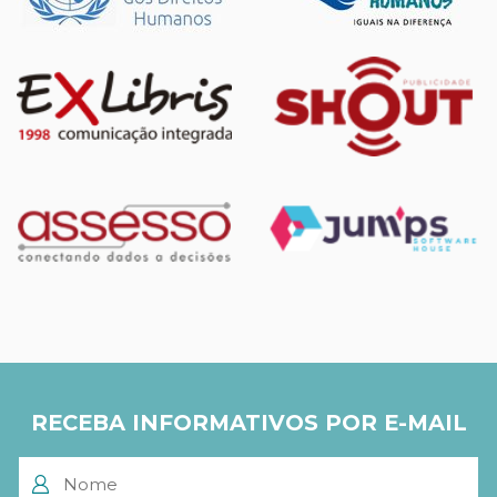
RECEBA INFORMATIVOS POR E-MAIL