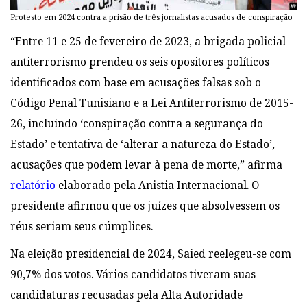
Protesto em 2024 contra a prisão de três jornalistas acusados de conspiração
“Entre 11 e 25 de fevereiro de 2023, a brigada policial
antiterrorismo prendeu os seis opositores políticos
identificados com base em acusações falsas sob o
Código Penal Tunisiano e a Lei Antiterrorismo de 2015-
26, incluindo ‘conspiração contra a segurança do
Estado’ e tentativa de ‘alterar a natureza do Estado’,
acusações que podem levar à pena de morte,” afirma
relatório
elaborado pela Anistia Internacional. O
presidente afirmou que os juízes que absolvessem os
réus seriam seus cúmplices.
Na eleição presidencial de 2024, Saied reelegeu-se com
90,7% dos votos. Vários candidatos tiveram suas
candidaturas recusadas pela Alta Autoridade