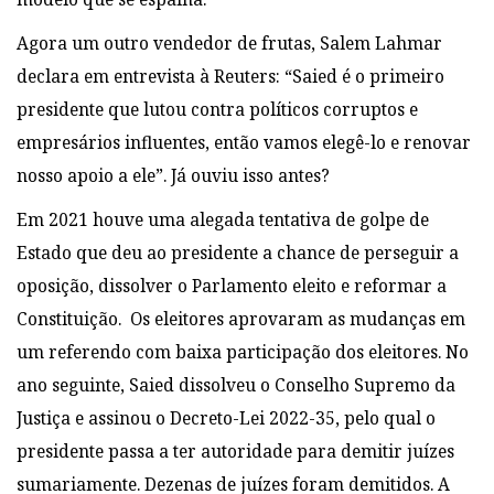
Agora um outro vendedor de frutas, Salem Lahmar
declara em entrevista à Reuters: “Saied é o primeiro
presidente que lutou contra políticos corruptos e
empresários influentes, então vamos elegê-lo e renovar
nosso apoio a ele”. Já ouviu isso antes?
Em 2021 houve uma alegada tentativa de golpe de
Estado que deu ao presidente a chance de perseguir a
oposição, dissolver o Parlamento eleito e reformar a
Constituição. Os eleitores aprovaram as mudanças em
um referendo com baixa participação dos eleitores. No
ano seguinte, Saied dissolveu o Conselho Supremo da
Justiça e assinou o Decreto-Lei 2022-35, pelo qual o
presidente passa a ter autoridade para demitir juízes
sumariamente. Dezenas de juízes foram demitidos. A