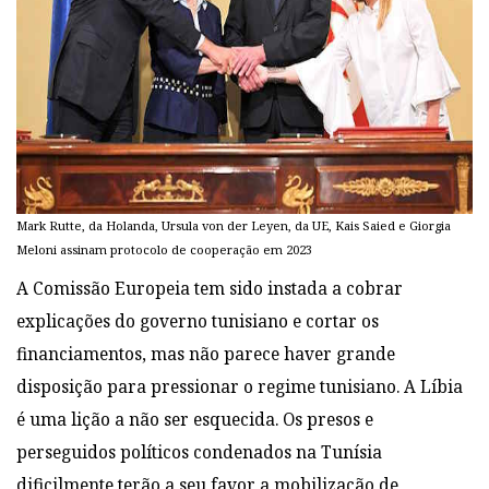
Mark Rutte, da Holanda, Ursula von der Leyen, da UE, Kais Saied e Giorgia
Meloni assinam protocolo de cooperação em 2023
A Comissão Europeia tem sido instada a cobrar
explicações do governo tunisiano e cortar os
financiamentos, mas não parece haver grande
disposição para pressionar o regime tunisiano. A Líbia
é uma lição a não ser esquecida.
Os presos e
perseguidos políticos condenados na Tunísia
dificilmente terão a seu favor a mobilização de