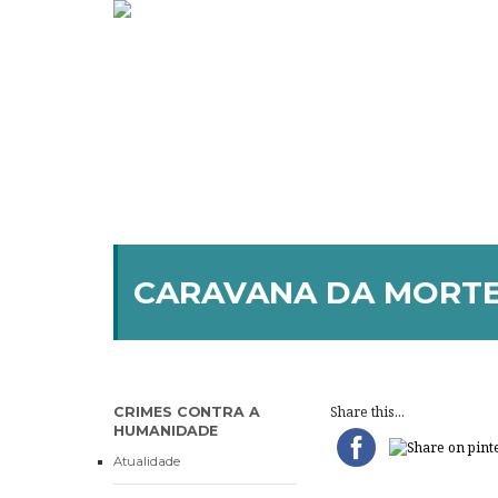
CARAVANA DA MORTE,
Share this...
CRIMES CONTRA A
HUMANIDADE
Atualidade