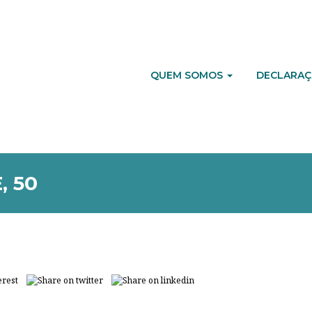
QUEM SOMOS
DECLARAÇ
 50