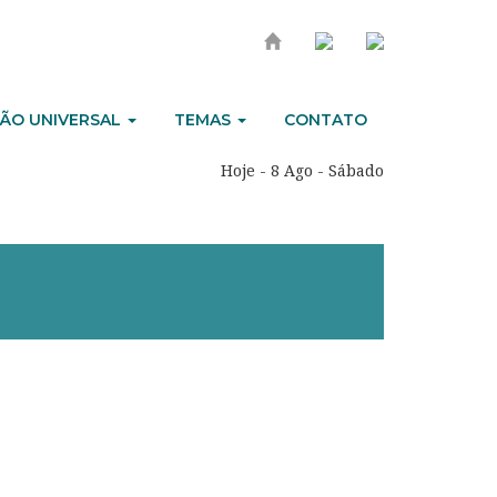
ÃO UNIVERSAL
TEMAS
CONTATO
Hoje - 8 Ago - Sábado