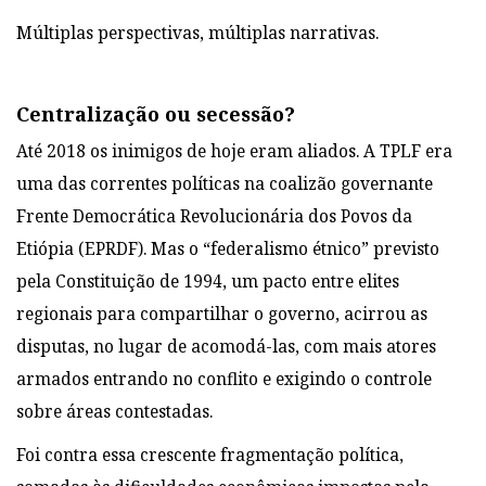
Múltiplas perspectivas, múltiplas narrativas.
Centralização ou secessão?
Até 2018 os inimigos de hoje eram aliados. A TPLF era
uma das correntes políticas na coalizão governante
Frente Democrática Revolucionária dos Povos da
Etiópia (EPRDF). Mas o “federalismo étnico” previsto
pela Constituição de 1994, um pacto entre elites
regionais para compartilhar o governo, acirrou as
disputas, no lugar de acomodá-las, com mais atores
armados entrando no conflito e exigindo o controle
sobre áreas contestadas.
Foi contra essa crescente fragmentação política,