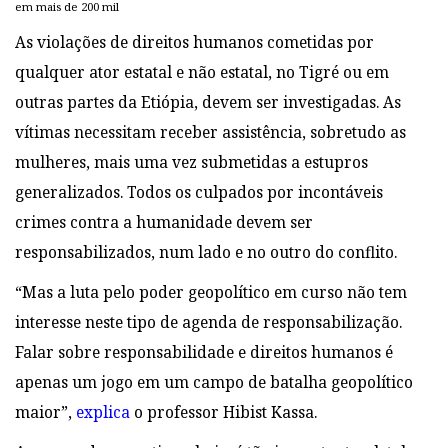
em mais de 200 mil
As violações de direitos humanos cometidas por
qualquer ator estatal e não estatal, no Tigré ou em
outras partes da Etiópia, devem ser investigadas. As
vítimas necessitam receber assistência, sobretudo as
mulheres, mais uma vez submetidas a estupros
generalizados. Todos os culpados por incontáveis
crimes contra a humanidade devem ser
responsabilizados, num lado e no outro do conflito.
“Mas a luta pelo poder geopolítico em curso não tem
interesse neste tipo de agenda de responsabilização.
Falar sobre responsabilidade e direitos humanos é
apenas um jogo em um campo de batalha geopolítico
maior”,
explica
o professor Hibist Kassa.