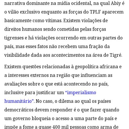
narrativa dominante na mídia ocidental, na qual Abiy é
o vilão exclusivo enquanto as forças do TPLF aparecem
basicamente como vítimas. Existem violações de
direitos humanos sendo cometidas pelas forças
tigrenses e há violações ocorrendo em outras partes do
país, mas esses fatos não recebem uma fração da
visibilidade dada aos acontecimentos na área de Tigré.
Existem questões relacionadas à geopolítica africana e
a interesses externos na região que influenciam as
avaliações sobre o que está acontecendo no país,
inclusive para justificar um
“imperialismo
humanitário”
. No caso, o dilema ao qual os países
democráticos devem responder é o que fazer quando
um governo bloqueia o acesso a uma parte do país e
impõe a fome a quase 400 mil pessoas como arma de