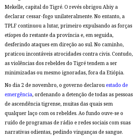
Mekelle, capital do Tigré. O revés obrigou Abiy a
declarar cessar-fogo unilateralmente. No entanto, a
TPLF continuou a lutar, primeiro expulsando as forças
etíopes do restante da província e, em seguida,
desferindo ataques em direção ao sul. No caminho,
praticou incontáveis atrocidades contra civis. Contudo,
as violências dos rebeldes do Tigré tendem a ser
minimizadas ou mesmo ignoradas, fora da Etiópia.
No dia 2 de novembro, o governo declarou
estado de
emergência
, ordenando a detenção de todas as pessoas
de ascendência tigrense, muitas das quais sem
qualquer laço com os rebeldes. Ao fundo ouve-se o
ruído de programas de rádio e redes sociais com suas
narrativas odientas, pedindo vinganças de sangue.