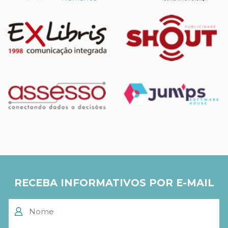
RECEBA INFORMATIVOS POR E-MAIL