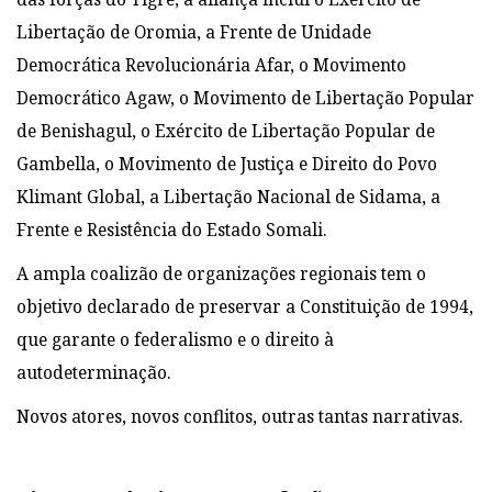
Libertação de Oromia, a Frente de Unidade
Democrática Revolucionária Afar, o Movimento
Democrático Agaw, o Movimento de Libertação Popular
de Benishagul, o Exército de Libertação Popular de
Gambella, o Movimento de Justiça e Direito do Povo
Klimant Global, a Libertação Nacional de Sidama, a
Frente e Resistência do Estado Somali.
A ampla coalizão de organizações regionais tem o
objetivo declarado de preservar a Constituição de 1994,
que garante o federalismo e o direito à
autodeterminação.
Novos atores, novos conflitos, outras tantas narrativas.