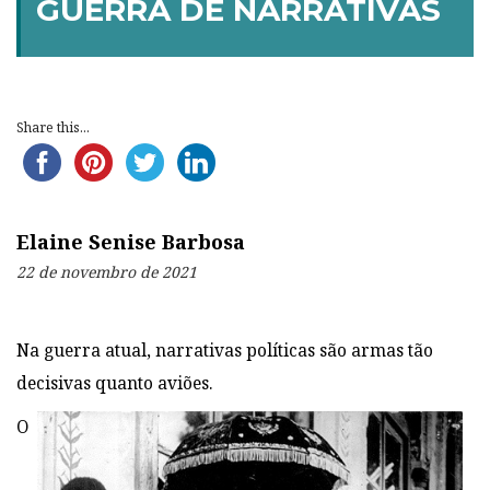
GUERRA DE NARRATIVAS
Share this...
Elaine Senise Barbosa
22 de novembro de 2021
Na guerra atual, narrativas políticas são armas tão
decisivas quanto aviões
.
O