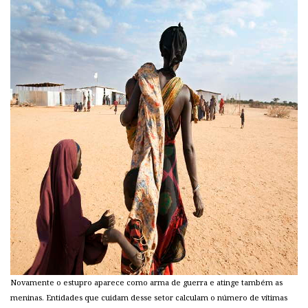
Novamente o estupro aparece como arma de guerra e atinge também as
meninas. Entidades que cuidam desse setor calculam o número de vítimas