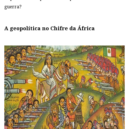
guerra?
A geopolítica no Chifre da África