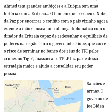
Ahmed tem grandes ambições e a Etiópia tem uma
história com a Eritreia… O homem que recebeu o Nobel
da Paz por encerrar o conflito com o país vizinho agora
estende a mão e busca uma aliança diplomática com o
ditador da Eritreia capaz de redesenhar o equilíbrio de
poderes na região. Para o governante etíope, que corre
o risco de terminar no banco dos réus do TPI pelos
crimes no Tigré, massacrar o TPLF faz parte dessa
estratégia maior e ajuda a consolidar seu poder
pessoal.
Sanções e
armas. O
governo de
Joe Biden