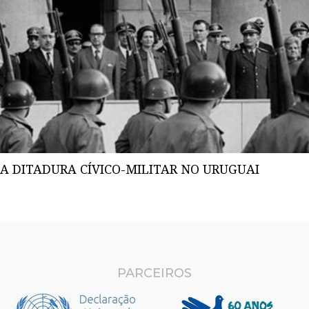
A DITADURA CÍVICO-MILITAR NO URUGUAI
PARCEIROS