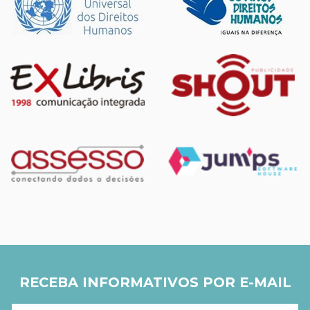
RECEBA INFORMATIVOS POR E-MAIL