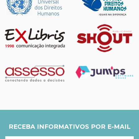
RECEBA INFORMATIVOS POR E-MAIL