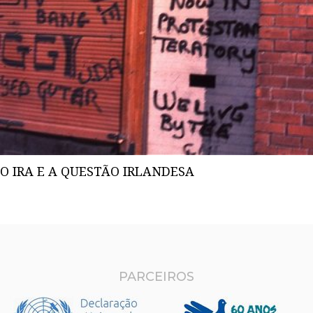
O IRA E A QUESTÃO IRLANDESA
PARCEIROS