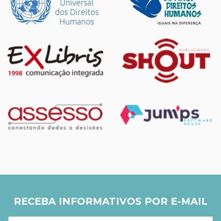
RECEBA INFORMATIVOS POR E-MAIL