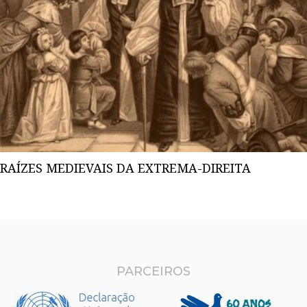
RAÍZES MEDIEVAIS DA EXTREMA-DIREITA
PARCEIROS