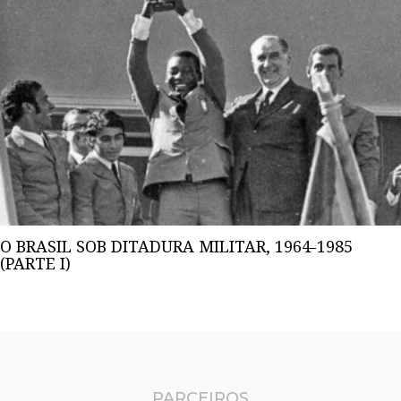
O BRASIL SOB DITADURA MILITAR, 1964-1985
(PARTE I)
PARCEIROS