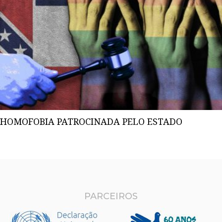
HOMOFOBIA PATROCINADA PELO ESTADO
PARCEIROS