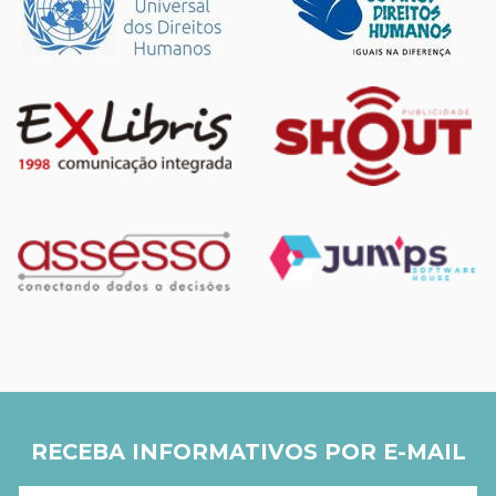
RECEBA INFORMATIVOS POR E-MAIL