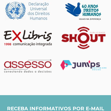
RECEBA INFORMATIVOS POR E-MAIL