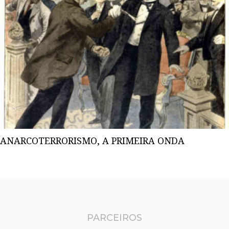
ANARCOTERRORISMO, A PRIMEIRA ONDA
PARCEIROS