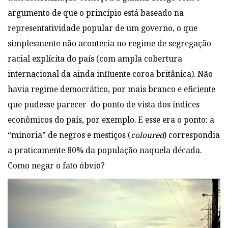
argumento de que o princípio está baseado na
representatividade popular de um governo, o que
simplesmente não acontecia no regime de segregação
racial explícita do país (com ampla cobertura
internacional da ainda influente coroa britânica). Não
havia regime democrático, por mais branco e eficiente
que pudesse parecer do ponto de vista dos índices
econômicos do país, por exemplo. E esse era o ponto: a
“minoria” de negros e mestiços (
coloured
) correspondia
a praticamente 80% da população naquela década.
Como negar o fato óbvio?