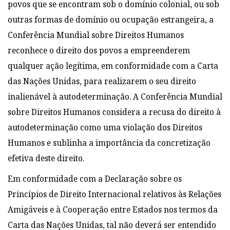
povos que se encontram sob o domínio colonial, ou sob
outras formas de domínio ou ocupação estrangeira, a
Conferência Mundial sobre Direitos Humanos
reconhece o direito dos povos a empreenderem
qualquer ação legítima, em conformidade com a Carta
das Nações Unidas, para realizarem o seu direito
inalienável à autodeterminação. A Conferência Mundial
sobre Direitos Humanos considera a recusa do direito à
autodeterminação como uma violação dos Direitos
Humanos e sublinha a importância da concretização
efetiva deste direito.
Em conformidade com a Declaração sobre os
Princípios de Direito Internacional relativos às Relações
Amigáveis e à Cooperação entre Estados nos termos da
Carta das Nações Unidas, tal não deverá ser entendido