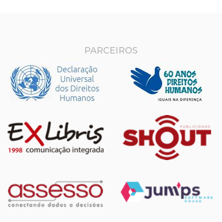
PARCEIROS