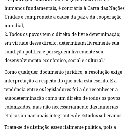
humanos fundamentais, é contrária à Carta das Nações
Unidas e compromete a causa da paz e da cooperação
mundial;
2. Todos os povos tem o direito de livre determinação;
em virtude desse direito, determinam livremente sua
condição política e perseguem livremente seu
desenvolvimento econômico, social e cultural.”
Como qualquer documento jurídico, a resolução exige
interpretação a respeito do que nela está escrito. E a
tendência entre os legisladores foi a de reconhecer a
autodeterminação como um direito de todos os povos
colonizados, mas não necessariamente das minorias
étnicas ou nacionais integrantes de Estados soberanos.
Trata-se de distinção essencialmente política, pois a