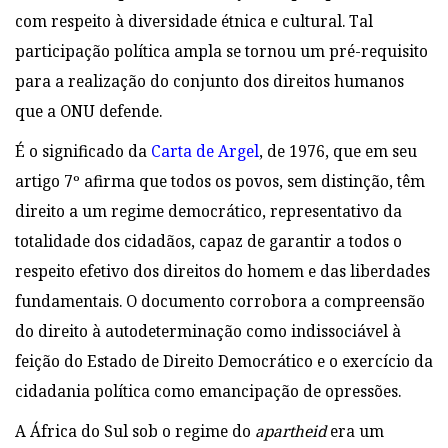
com respeito à diversidade étnica e cultural. Tal
participação política ampla se tornou um pré-requisito
para a realização do conjunto dos direitos humanos
que a ONU defende.
É o significado da
Carta de Argel
, de 1976, que em seu
artigo 7º afirma que todos os povos, sem distinção, têm
direito a um regime democrático, representativo da
totalidade dos cidadãos, capaz de garantir a todos o
respeito efetivo dos direitos do homem e das liberdades
fundamentais. O documento corrobora a compreensão
do direito à autodeterminação como indissociável à
feição do Estado de Direito Democrático e o exercício da
cidadania política como emancipação de opressões.
A África do Sul sob o regime do
apartheid
era um