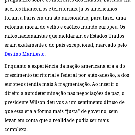
acertos financeiros e territoriais. Já os americanos
foram a Paris em um ato missionário, para fazer uma
reforma moral do velho e caótico mundo europeu.
Os
mitos nacionalistas que moldaram os Estados Unidos
eram exatamente o do país excepcional, marcado pelo
Destino Manifesto
.
Enquanto a experiência da nação americana era a do
crescimento territorial e federal por auto-adesão, a dos
europeus tendia mais à fragmentação. Ao inserir o
direito à autodeterminação nas negociações de paz, o
presidente Wilson deu voz a um sentimento difuso de
que essa era a forma mais “justa” de governo, sem
levar em conta que a realidade podia ser mais
complexa.