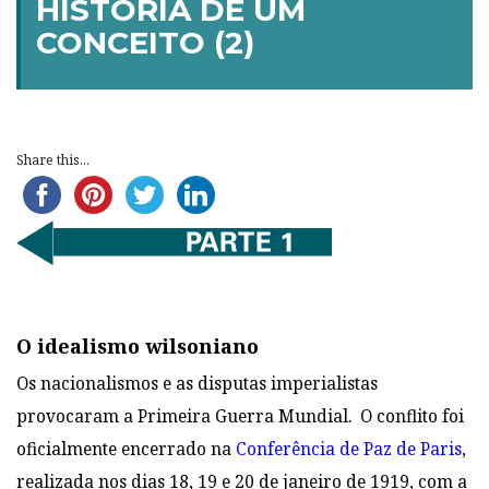
HISTÓRIA DE UM
CONCEITO (2)
Share this...
O idealismo wilsoniano
Os nacionalismos e as disputas imperialistas
provocaram a Primeira Guerra Mundial. O conflito foi
oficialmente encerrado na
Conferência de Paz de Paris
,
realizada nos dias 18, 19 e 20 de janeiro de 1919, com a