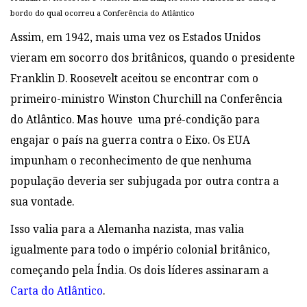
bordo do qual ocorreu a Conferência do Atlântico
Assim, em 1942, mais uma vez os Estados Unidos
vieram em socorro dos britânicos, quando o presidente
Franklin D. Roosevelt aceitou se encontrar com o
primeiro-ministro Winston Churchill na Conferência
do Atlântico. Mas houve uma pré-condição para
engajar o país na guerra contra o Eixo. Os EUA
impunham o reconhecimento de que nenhuma
população deveria ser subjugada por outra contra a
sua vontade.
Isso valia para a Alemanha nazista, mas valia
igualmente para todo o império colonial britânico,
começando pela Índia. Os dois líderes assinaram a
Carta do Atlântico
.