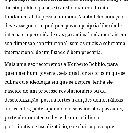
direito público para se transformar em direito
fundamental da pessoa humana. A autodeterminação
deve assegurar a qualquer povo a própria liberdade
interna e a perenidade das garantias fundamentais em
sua dimensão constitucional, sem as quais a soberania
internacional de um Estado é bem precária.
Mais uma vez recorremos a Norberto Bobbio, para
quem nenhum governo, seja qual for a cor com que se
cubra ou a ideologia em que se inspire; tenha ele
nascido de um processo revolucionário ou da
descolonização; possua fortes tradições democráticas
ou recentes, pode, apoiado em seus méritos passados,
pretender manter-se livre de um cotidiano
participativo e fiscalizatório, e excluir o povo que