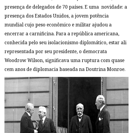
presença de delegados de 70 países. E uma novidade: a
presença dos Estados Unidos, a jovem potência
mundial cujo peso econômico e militar ajudou a
encerrar a carnificina. Para a república americana,
conhecida pelo seu isolacionismo diplomático, estar ali
representada por seu presidente, o democrata
Woodrow Wilson, significava uma ruptura com quase
cem anos de diplomacia baseada na Doutrina Monroe.