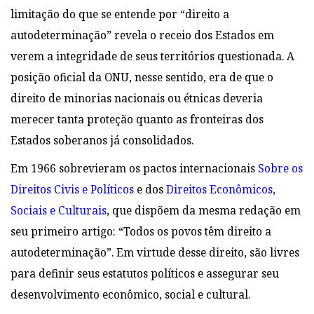
limitação do que se entende por “direito a
autodeterminação” revela o receio dos Estados em
verem a integridade de seus territórios questionada. A
posição oficial da ONU, nesse sentido, era de que o
direito de minorias nacionais ou étnicas deveria
merecer tanta proteção quanto as fronteiras dos
Estados soberanos já consolidados.
Em 1966 sobrevieram os pactos internacionais
Sobre os
Direitos Civis e Políticos
e dos
Direitos Econômicos,
Sociais e Culturais
, que dispõem da mesma redação em
seu primeiro artigo: “Todos os povos têm direito a
autodeterminação”. Em virtude desse direito, são livres
para definir seus estatutos políticos e assegurar seu
desenvolvimento econômico, social e cultural.