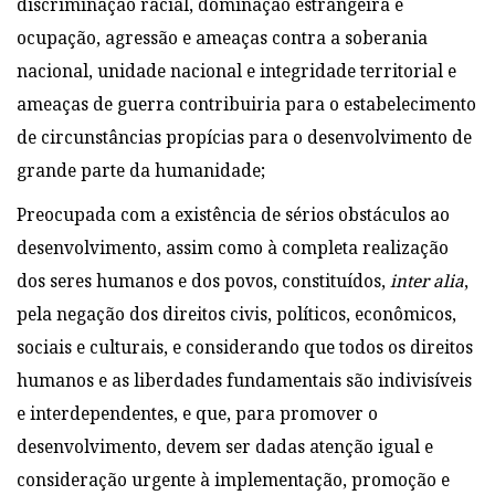
discriminação racial, dominação estrangeira e
ocupação, agressão e ameaças contra a soberania
nacional, unidade nacional e integridade territorial e
ameaças de guerra contribuiria para o estabelecimento
de circunstâncias propícias para o desenvolvimento de
grande parte da humanidade;
Preocupada com a existência de sérios obstáculos ao
desenvolvimento, assim como à completa realização
dos seres humanos e dos povos, constituídos,
inter alia
,
pela negação dos direitos civis, políticos, econômicos,
sociais e culturais, e considerando que todos os direitos
humanos e as liberdades fundamentais são indivisíveis
e interdependentes, e que, para promover o
desenvolvimento, devem ser dadas atenção igual e
consideração urgente à implementação, promoção e