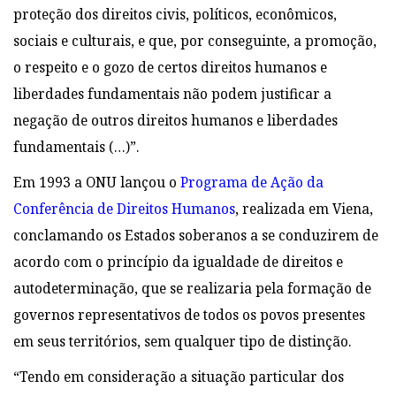
proteção dos direitos civis, políticos, econômicos,
sociais e culturais, e que, por conseguinte, a promoção,
o respeito e o gozo de certos direitos humanos e
liberdades fundamentais não podem justificar a
negação de outros direitos humanos e liberdades
fundamentais (…)”.
Em 1993 a ONU lançou o
Programa de Ação da
Conferência de Direitos Humanos
, realizada em Viena,
conclamando os Estados soberanos a se conduzirem de
acordo com o princípio da igualdade de direitos e
autodeterminação, que se realizaria pela formação de
governos representativos de todos os povos presentes
em seus territórios, sem qualquer tipo de distinção.
“Tendo em consideração a situação particular dos