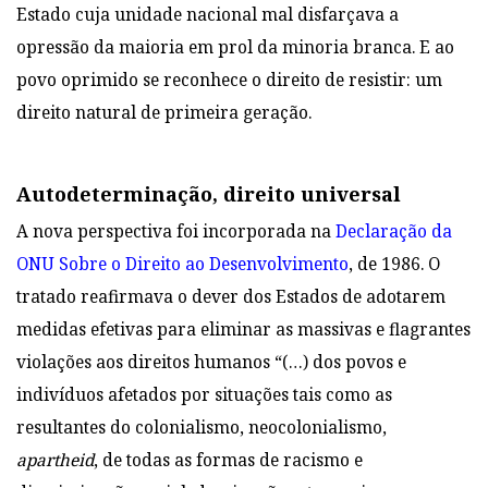
Estado cuja unidade nacional mal disfarçava a
opressão da maioria em prol da minoria branca. E ao
povo oprimido se reconhece o direito de resistir: um
direito natural de primeira geração.
Autodeterminação, direito universal
A nova perspectiva foi incorporada na
Declaração da
ONU Sobre o Direito ao Desenvolvimento
, de 1986. O
tratado reafirmava o dever dos Estados de adotarem
medidas efetivas para eliminar as massivas e flagrantes
violações aos direitos humanos “(…) dos povos e
indivíduos afetados por situações tais como as
resultantes do colonialismo, neocolonialismo,
apartheid
, de todas as formas de racismo e