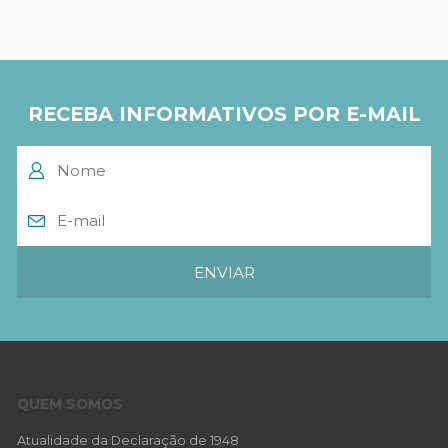
RECEBA INFORMATIVOS POR E-MAIL
QUEM SOMOS
Atualidade da Declaração de 1948