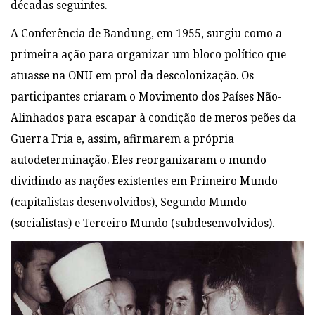
décadas seguintes.
A Conferência de Bandung, em 1955, surgiu como a
primeira ação para organizar um bloco político que
atuasse na ONU em prol da descolonização. Os
participantes criaram o Movimento dos Países Não-
Alinhados para escapar à condição de meros peões da
Guerra Fria e, assim, afirmarem a própria
autodeterminação. Eles reorganizaram o mundo
dividindo as nações existentes em Primeiro Mundo
(capitalistas desenvolvidos), Segundo Mundo
(socialistas) e Terceiro Mundo (subdesenvolvidos).