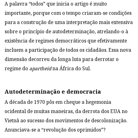
A palavra “todos” que inicia o artigo é muito
importante, porque com o tempo criaram-se condições
para a construção de uma interpretação mais extensiva
sobre o princípio de autodeterminação, atrelando-o à
existência de regimes democráticos que efetivamente
incluem a participação de todos os cidadãos. Essa nova
dimensão decorreu da longa luta para derrotar o
regime do
apartheid
na África do Sul.
Autodeterminação e democracia
A década de 1970 pôs em cheque a hegemonia
ocidental de muitas maneiras, da derrota dos EUA no
Vietnã ao sucesso dos movimentos de descolonização.
Anunciava-se a “revolução dos oprimidos”?