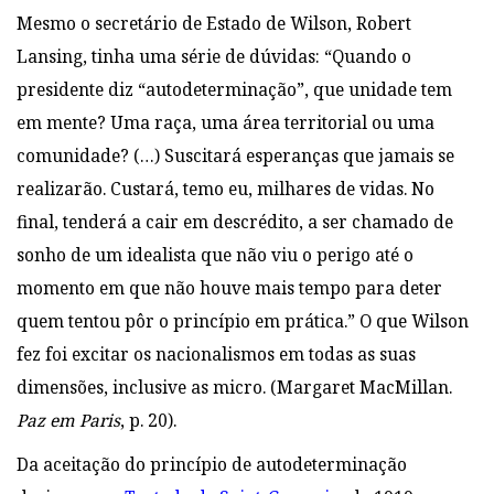
Mesmo o secretário de Estado de Wilson, Robert
Lansing, tinha uma série de dúvidas: “Quando o
presidente diz “autodeterminação”, que unidade tem
em mente? Uma raça, uma área territorial ou uma
comunidade? (…) Suscitará esperanças que jamais se
realizarão. Custará, temo eu, milhares de vidas. No
final, tenderá a cair em descrédito, a ser chamado de
sonho de um idealista que não viu o perigo até o
momento em que não houve mais tempo para deter
quem tentou pôr o princípio em prática.” O que Wilson
fez foi excitar os nacionalismos em todas as suas
dimensões, inclusive as micro. (Margaret MacMillan.
Paz em Paris
, p. 20).
Da aceitação do princípio de autodeterminação