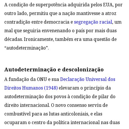
A condição de superpotência adquirida pelos EUA, por
outro lado, permitiu que a nação mantivesse a atroz
contradição entre democracia e
segregação racial
, um
mal que seguiria envenenando o país por mais duas
décadas. Ironicamente, também era uma questão de
“autodeterminação”.
Autodeterminação e descolonização
A fundação da ONU e sua
Declaração Universal dos
Direitos Humanos (1948
)
elevaram o princípio da
autodeterminação dos povos à condição de pilar do
direito internacional. O novo consenso serviu de
combustível para as lutas anticoloniais, e elas
ocuparam o centro da política internacional nas duas