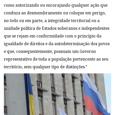
como autorizando ou encorajando qualquer ação que
conduza ao desmembramento ou coloque em perigo,
no todo ou em parte, a integridade territorial ou a
unidade política de Estados soberanos e independentes
que se rejam em conformidade com o princípio da
igualdade de direitos e da autodeterminação dos povos
e que, consequentemente, possuam um Governo
representativo de toda a população pertencente ao seu
território, sem qualquer tipo de distinções.”