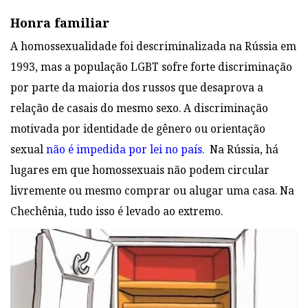
Honra familiar
A homossexualidade foi descriminalizada na Rússia em
1993, mas a
população LGBT sofre forte discriminação
por parte da maioria dos russos que
desaprova a
relação de casais do mesmo sexo. A discriminação
motivada por identidade
de gênero ou orientação
sexual
não é impedida por lei no país.
Na Rússia,
há
lugares em que homossexuais não podem
circular
livremente ou mesmo comprar ou alugar uma casa. Na
Chechênia, tudo isso é levado ao
extremo.