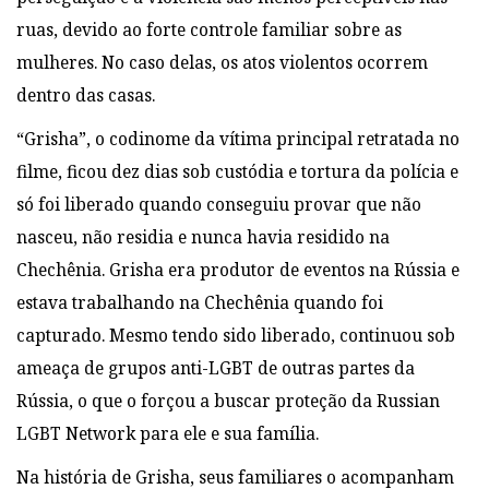
ruas, devido ao forte controle familiar sobre as
mulheres. No caso delas, os atos violentos ocorrem
dentro das casas.
“Grisha”, o codinome da vítima principal retratada no
filme, ficou dez dias sob
custódia e tortura da polícia e
só foi liberado quando conseguiu provar que não
nasceu, não residia e nunca havia residido
na
Chechênia. Grisha era produtor de eventos na
Rússia e
estava trabalhando na Chechênia quando foi
capturado. Mesmo tendo sido
liberado, continuou sob
ameaça de grupos anti-LGBT de outras partes da
Rússia, o que o forçou
a buscar proteção da Russian
LGBT Network para ele e sua família.
Na
história de Grisha, seus familiares o acompanham