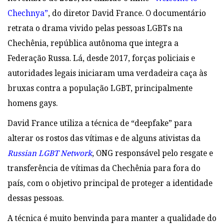
Chechnya”
, do diretor
David France. O documentário
retrata o drama vivido pelas pessoas
LGBTs na
Chechênia, república autônoma que integra a
Federação Russa. Lá, desde
2017, forças policiais e
autoridades legais iniciaram uma verdadeira caça às
bruxas
contra a população LGBT, principalmente
homens gays.
David France utiliza a técnica de “deepfake” para
alterar os rostos das
vítimas e de alguns ativistas da
Russian LGBT Network
, ONG responsável pelo resgate e
transferência de vítimas da Chechênia para fora do
país, com o objetivo principal de
proteger a identidade
dessas pessoas.
A técnica é muito benvinda para manter a
qualidade do