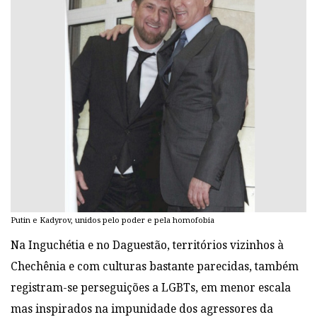
Putin e Kadyrov, unidos pelo poder e pela homofobia
Na Inguchétia e no Daguestão, territórios vizinhos à
Chechênia e com culturas bastante
parecidas, também
registram-se perseguições a LGBTs, em menor escala
mas
inspirados na impunidade dos agressores da