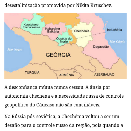
desestalinização promovida por Nikita Kruschev.
A desconfiança mútua nunca cessou. A ânsia por
autonomia
chechena e a necessidade russa de controle
geopolítico do Cáucaso não são conciliáveis.
Na Rússia pós-soviética, a Chechênia voltou a ser um
desafio para o controle russo da
região, pois quando a