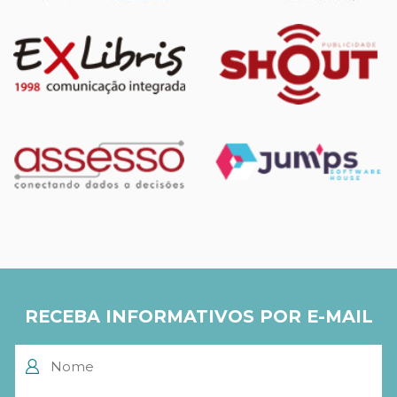
RECEBA INFORMATIVOS POR E-MAIL