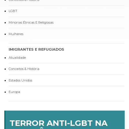
LGBT
Minorias Étnicas E Religiosas
Mulheres
IMIGRANTES E REFUGIADOS
Atualidade
Conceitos & História
Estados Unidos
Europa
TERROR ANTI-LGBT NA