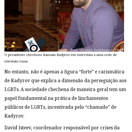
O presidente checheno Ramsan Kadyrov em entrevista a uma rede de
televisão russa
No entanto, não é apenas a figura “forte” e carismática
de Kadyrov que explica a
dimensão da perseguição aos
LGBTs. A sociedade chechena de maneira geral tem um
papel fundamental na prática de linchamentos
públicos de LGBTs, incentivada pelo
“chamado” de
Kadyrov.
David Isteev, coordenador responsável por crises da