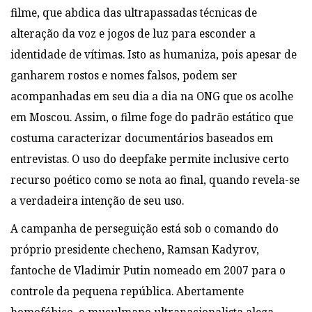
filme, que abdica das ultrapassadas técnicas de
alteração da voz e jogos de
luz para esconder a
identidade de vítimas. Isto as humaniza, pois
apesar de
ganharem rostos e nomes falsos, podem ser
acompanhadas em seu dia a dia na
ONG que os acolhe
em Moscou. Assim, o filme foge do padrão estático que
costuma
caracterizar documentários baseados em
entrevistas. O uso do deepfake permite
inclusive certo
recurso poético como se nota ao final, quando revela-se
a verdadeira
intenção de seu uso.
A campanha de perseguição está sob o comando do
próprio presidente
checheno, Ramsan Kadyrov,
fantoche de Vladimir Putin nomeado em 2007 para o
controle da pequena república. Abertamente