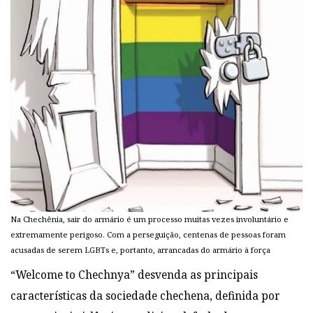
Na Chechênia, sair do armário é um processo muitas vezes involuntário e
extremamente perigoso. Com a perseguição, centenas de pessoas foram
acusadas de serem LGBTs e, portanto, arrancadas do armário à força
“Welcome to Chechnya” desvenda as principais
características da sociedade chechena, definida por