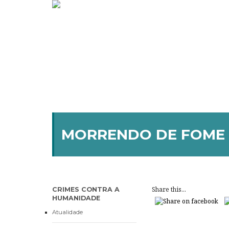
MORRENDO DE FOME 
Share this...
CRIMES CONTRA A
HUMANIDADE
Atualidade