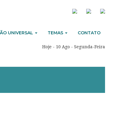
ÃO UNIVERSAL
TEMAS
CONTATO
Hoje - 10 Ago - Segunda-Feira