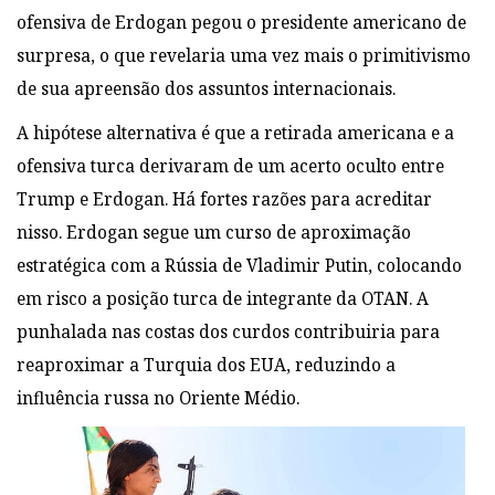
ofensiva de Erdogan pegou o presidente americano de
surpresa, o que revelaria uma vez mais o primitivismo
de sua apreensão dos assuntos internacionais.
A hipótese alternativa é que a retirada americana e a
ofensiva turca derivaram de um acerto oculto entre
Trump e Erdogan. Há fortes razões para acreditar
nisso. Erdogan segue um curso de aproximação
estratégica com a Rússia de Vladimir Putin, colocando
em risco a posição turca de integrante da OTAN. A
punhalada nas costas dos curdos contribuiria para
reaproximar a Turquia dos EUA, reduzindo a
influência russa no Oriente Médio.