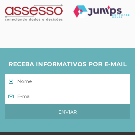
RECEBA INFORMATIVOS POR E-MAIL