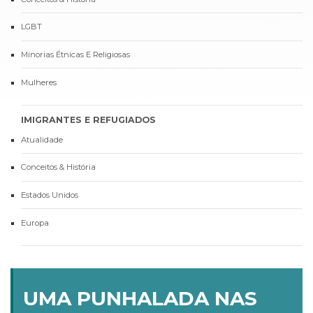
LGBT
Minorias Étnicas E Religiosas
Mulheres
IMIGRANTES E REFUGIADOS
Atualidade
Conceitos & História
Estados Unidos
Europa
UMA PUNHALADA NAS