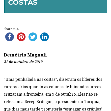
COSTAS
Share this...
Demétrio Magnoli
21 de outubro de 2019
“Uma punhalada nas costas”, disseram os líderes dos
curdos sírios quando as colunas de blindados turcos
cruzaram a fronteira, em 9 de outubro. Eles não se
referiam a Recep Erdogan, o presidente da Turquia,
que dias mais tarde prometeria “esmagar os crânios”