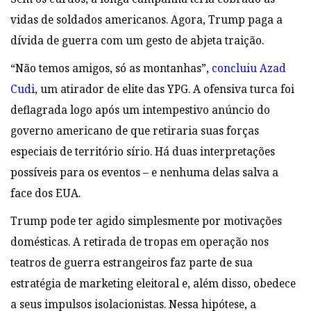
vidas de soldados americanos. Agora, Trump paga a
dívida de guerra com um gesto de abjeta traição.
“Não temos amigos, só as montanhas”,
concluiu Azad
Cudi
, um
atirador de elite das YPG. A ofensiva turca foi
deflagrada logo após um intempestivo anúncio do
governo americano de que retiraria suas forças
especiais de território sírio. Há duas interpretações
possíveis para os eventos – e nenhuma delas salva a
face dos EUA.
Trump pode ter agido simplesmente por motivações
domésticas. A retirada de tropas em operação nos
teatros de guerra estrangeiros faz parte de sua
estratégia de marketing eleitoral e, além disso, obedece
a seus impulsos isolacionistas. Nessa hipótese, a