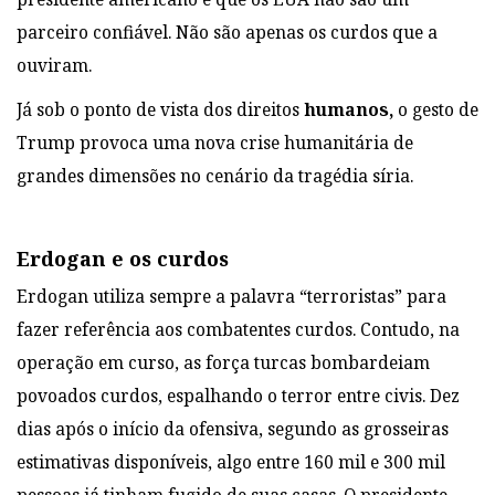
parceiro confiável. Não são apenas os curdos que a
ouviram.
Já sob o ponto de vista dos direitos
humanos,
o gesto de
Trump provoca uma nova crise humanitária de
grandes dimensões no cenário da tragédia síria.
Erdogan e os curdos
Erdogan utiliza sempre a palavra “terroristas” para
fazer referência aos combatentes curdos. Contudo, na
operação em curso, as força turcas bombardeiam
povoados curdos, espalhando o terror entre civis. Dez
dias após o início da ofensiva, segundo as grosseiras
estimativas disponíveis, algo entre 160 mil e 300 mil