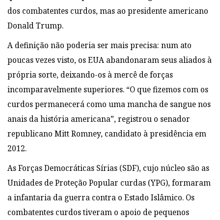
dos combatentes curdos, mas ao presidente americano
Donald Trump.
A definição não poderia ser mais precisa: num ato
poucas vezes visto, os EUA abandonaram seus aliados à
própria sorte, deixando-os à mercê de forças
incomparavelmente superiores. “O que fizemos com os
curdos permanecerá como uma mancha de sangue nos
anais da história americana”, registrou o senador
republicano Mitt Romney, candidato à presidência em
2012.
As Forças Democráticas Sírias (SDF), cujo núcleo são as
Unidades de Proteção Popular curdas (YPG), formaram
a infantaria da guerra contra o Estado Islâmico. Os
combatentes curdos tiveram o apoio de pequenos