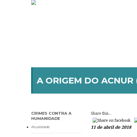
A ORIGEM DO ACNUR 
Share this...
CRIMES CONTRA A
HUMANIDADE
11 de abril de 2018
Atualidade