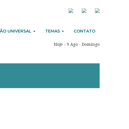
ÃO UNIVERSAL
TEMAS
CONTATO
Hoje - 9 Ago - Domingo