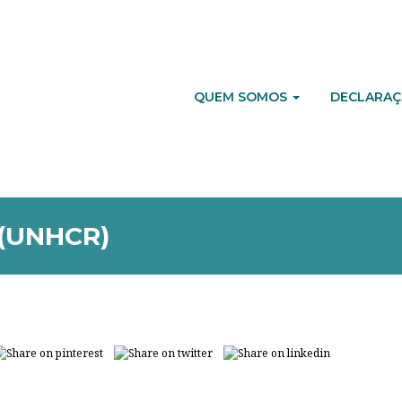
QUEM SOMOS
DECLARAÇ
(UNHCR)